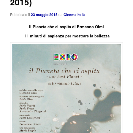
2015)
Pubblicato il
23 maggio 2015
da
Cinema Italia
Il Pianeta che ci ospita di Ermanno Olmi
11 minuti di sapienza per mostrare la bellezza