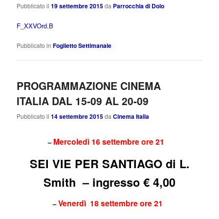
Pubblicato il
19 settembre 2015
da
Parrocchia di Dolo
F_XXVOrd.B
Pubblicato in
Foglietto Settimanale
PROGRAMMAZIONE CINEMA
ITALIA DAL 15-09 AL 20-09
Pubblicato il
14 settembre 2015
da
Cinema Italia
Mercoledì 16 settembre ore 21
–
SEI VIE PER SANTIAGO di L.
Smith – ingresso € 4,00
Venerdì 18 settembre ore 21
–