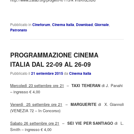
Pubblicato in
Cineforum
,
Cinema Italia
,
Download
,
Giornale
,
Patronato
PROGRAMMAZIONE CINEMA
ITALIA DAL 22-09 AL 26-09
Pubblicato il
21 settembre 2015
da
Cinema Italia
Mercoledì 23 settembre ore 21
–
TAXI TEHERAN
di J. Panahi
– ingresso € 4,00
Venerdì 25 settembre ore 21
–
MARGUERITE
di X. Giannoli
(VENEZIA 72 – In Concorso)
Sabato 26 settembre ore 21
–
SEI VIE PER SANTIAGO
di L.
Smith – ingresso € 4,00