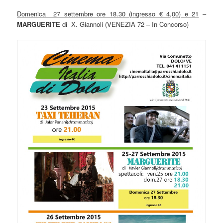
Domenica 27 settembre ore 18.30 (ingresso € 4,00) e 21
–
MARGUERITE
di X. Giannoli (VENEZIA 72 – In Concorso)