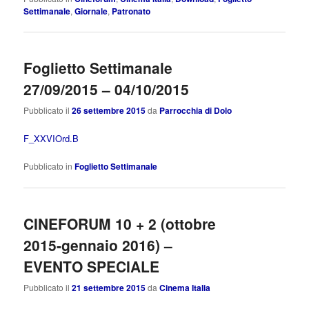
Settimanale
,
Giornale
,
Patronato
Foglietto Settimanale
27/09/2015 – 04/10/2015
Pubblicato il
26 settembre 2015
da
Parrocchia di Dolo
F_XXVIOrd.B
Pubblicato in
Foglietto Settimanale
CINEFORUM 10 + 2 (ottobre
2015-gennaio 2016) –
EVENTO SPECIALE
Pubblicato il
21 settembre 2015
da
Cinema Italia