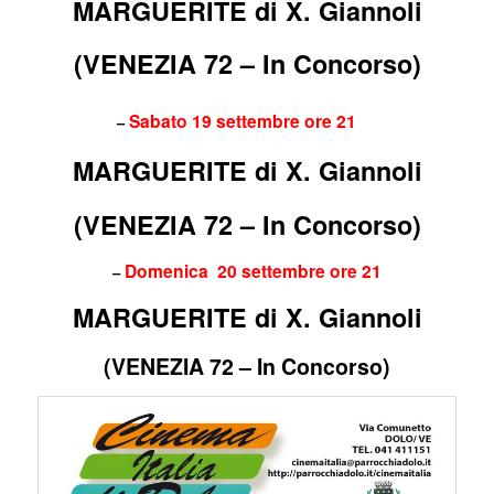
MARGUERITE di X. Giannoli
(VENEZIA 72 – In Concorso)
Sabato 19 settembre ore 21
–
MARGUERITE di X. Giannoli
(VENEZIA 72 – In Concorso)
Domenica 20 settembre ore 21
–
MARGUERITE di X. Giannoli
(VENEZIA 72 – In Concorso)