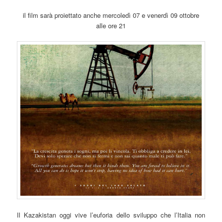
il film sarà proiettato anche mercoledì 07 e venerdì 09 ottobre
alle ore 21
Il Kazakistan oggi vive l’euforia dello sviluppo che l’Italia non