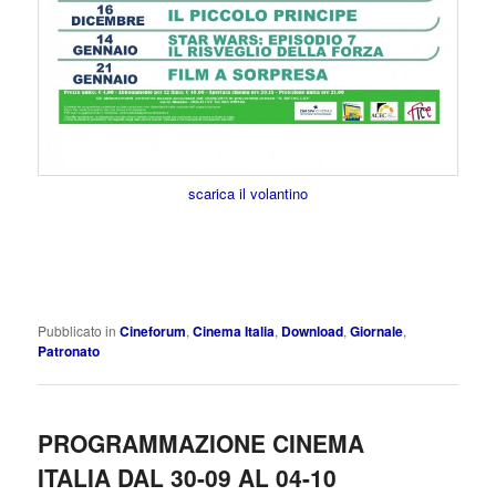
scarica il volantino
Pubblicato in
Cineforum
,
Cinema Italia
,
Download
,
Giornale
,
Patronato
PROGRAMMAZIONE CINEMA
ITALIA DAL 30-09 AL 04-10