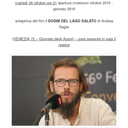
martedì 06 ottobre ore 21
apertura cineforum ottobre 2015 -
gennaio 2016
anteprima del film
I SOGNI DEL LAGO SALATO
di Andrea
Segre
(VENEZIA 72 – Giornate degli Autori) – sarà presente in sala il
regista