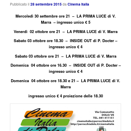
Pubblicato il
28 settembre 2015
da
Cinema Italia
Mercoledì 30 settembre ore 21 – LA PRIMA LUCE di V.
Marra – ingresso unico € 5
Venerdì 02 ottobre ore 21 – LA PRIMA LUCE di V. Marra
Sabato 03 ottobre ore 18.30 – INSIDE OUT di P. Docter –
ingresso unico € 4
Sabato 03 ottobre ore 21 – LA PRIMA LUCE di V. Marra
Domenica 04 ottobre ore 16.30 – INSIDE OUT di P. Docter –
ingresso unico € 4
Domenica 04 ottobre ore 18.30 e 21 – LA PRIMA LUCE di V.
Marra
ingresso unico € 4 proiezione delle 18.30