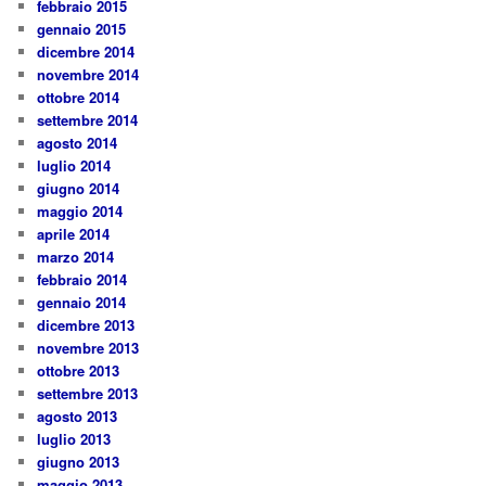
febbraio 2015
gennaio 2015
dicembre 2014
novembre 2014
ottobre 2014
settembre 2014
agosto 2014
luglio 2014
giugno 2014
maggio 2014
aprile 2014
marzo 2014
febbraio 2014
gennaio 2014
dicembre 2013
novembre 2013
ottobre 2013
settembre 2013
agosto 2013
luglio 2013
giugno 2013
maggio 2013