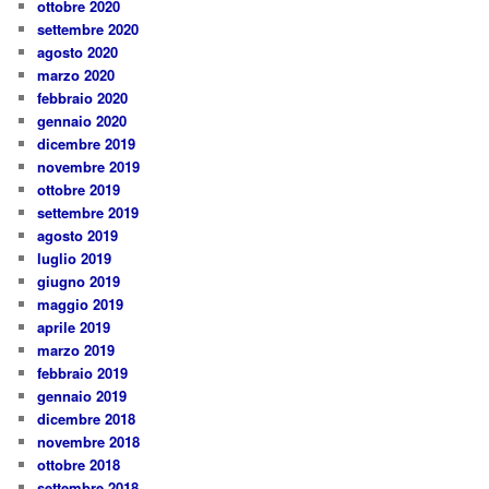
ottobre 2020
settembre 2020
agosto 2020
marzo 2020
febbraio 2020
gennaio 2020
dicembre 2019
novembre 2019
ottobre 2019
settembre 2019
agosto 2019
luglio 2019
giugno 2019
maggio 2019
aprile 2019
marzo 2019
febbraio 2019
gennaio 2019
dicembre 2018
novembre 2018
ottobre 2018
settembre 2018