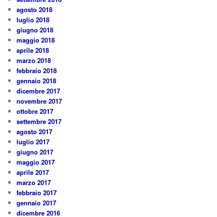
agosto 2018
luglio 2018
giugno 2018
maggio 2018
aprile 2018
marzo 2018
febbraio 2018
gennaio 2018
dicembre 2017
novembre 2017
ottobre 2017
settembre 2017
agosto 2017
luglio 2017
giugno 2017
maggio 2017
aprile 2017
marzo 2017
febbraio 2017
gennaio 2017
dicembre 2016