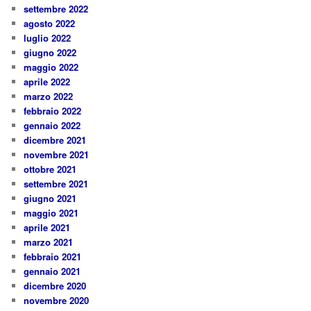
settembre 2022
agosto 2022
luglio 2022
giugno 2022
maggio 2022
aprile 2022
marzo 2022
febbraio 2022
gennaio 2022
dicembre 2021
novembre 2021
ottobre 2021
settembre 2021
giugno 2021
maggio 2021
aprile 2021
marzo 2021
febbraio 2021
gennaio 2021
dicembre 2020
novembre 2020