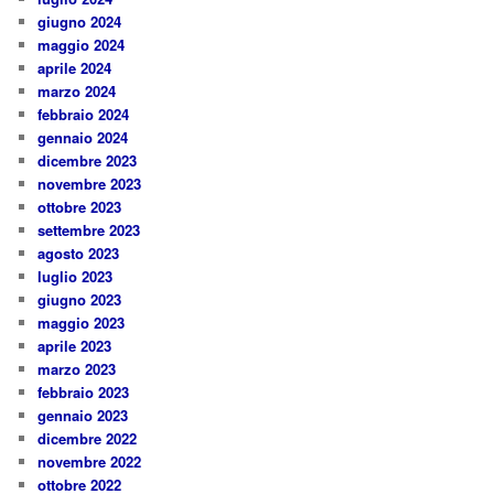
giugno 2024
maggio 2024
aprile 2024
marzo 2024
febbraio 2024
gennaio 2024
dicembre 2023
novembre 2023
ottobre 2023
settembre 2023
agosto 2023
luglio 2023
giugno 2023
maggio 2023
aprile 2023
marzo 2023
febbraio 2023
gennaio 2023
dicembre 2022
novembre 2022
ottobre 2022