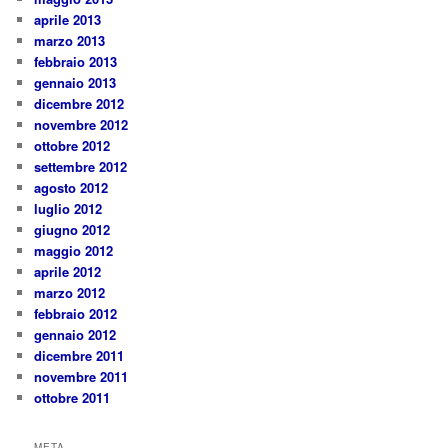
aprile 2013
marzo 2013
febbraio 2013
gennaio 2013
dicembre 2012
novembre 2012
ottobre 2012
settembre 2012
agosto 2012
luglio 2012
giugno 2012
maggio 2012
aprile 2012
marzo 2012
febbraio 2012
gennaio 2012
dicembre 2011
novembre 2011
ottobre 2011
META