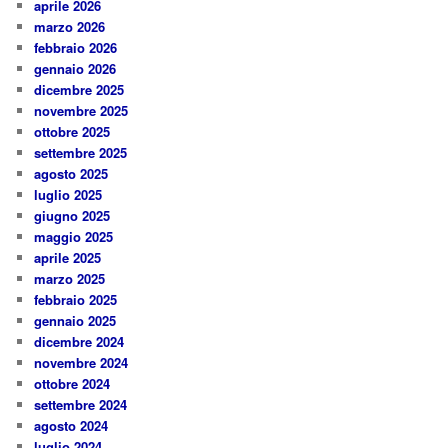
aprile 2026
marzo 2026
febbraio 2026
gennaio 2026
dicembre 2025
novembre 2025
ottobre 2025
settembre 2025
agosto 2025
luglio 2025
giugno 2025
maggio 2025
aprile 2025
marzo 2025
febbraio 2025
gennaio 2025
dicembre 2024
novembre 2024
ottobre 2024
settembre 2024
agosto 2024
luglio 2024