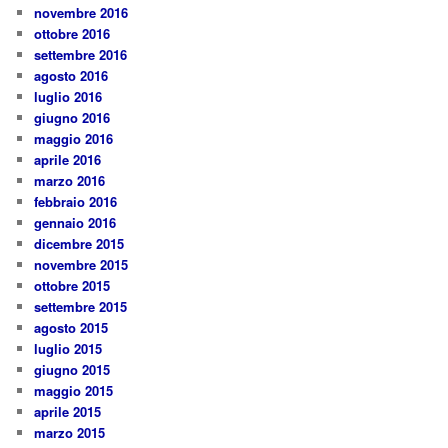
novembre 2016
ottobre 2016
settembre 2016
agosto 2016
luglio 2016
giugno 2016
maggio 2016
aprile 2016
marzo 2016
febbraio 2016
gennaio 2016
dicembre 2015
novembre 2015
ottobre 2015
settembre 2015
agosto 2015
luglio 2015
giugno 2015
maggio 2015
aprile 2015
marzo 2015