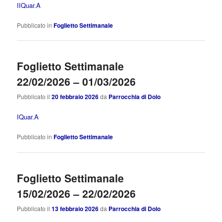
IIQuar.A
Pubblicato in
Foglietto Settimanale
Foglietto Settimanale
22/02/2026 – 01/03/2026
Pubblicato il
20 febbraio 2026
da
Parrocchia di Dolo
IQuar.A
Pubblicato in
Foglietto Settimanale
Foglietto Settimanale
15/02/2026 – 22/02/2026
Pubblicato il
13 febbraio 2026
da
Parrocchia di Dolo