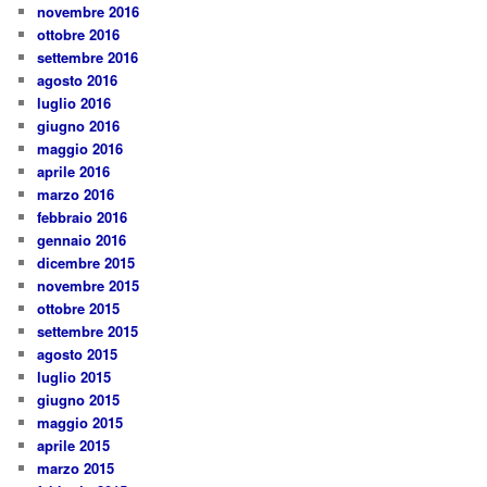
novembre 2016
ottobre 2016
settembre 2016
agosto 2016
luglio 2016
giugno 2016
maggio 2016
aprile 2016
marzo 2016
febbraio 2016
gennaio 2016
dicembre 2015
novembre 2015
ottobre 2015
settembre 2015
agosto 2015
luglio 2015
giugno 2015
maggio 2015
aprile 2015
marzo 2015