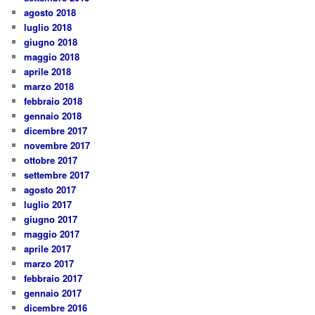
agosto 2018
luglio 2018
giugno 2018
maggio 2018
aprile 2018
marzo 2018
febbraio 2018
gennaio 2018
dicembre 2017
novembre 2017
ottobre 2017
settembre 2017
agosto 2017
luglio 2017
giugno 2017
maggio 2017
aprile 2017
marzo 2017
febbraio 2017
gennaio 2017
dicembre 2016