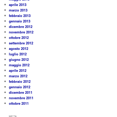
aprile 2013
marzo 2013
febbraio 2013
gennaio 2013
dicembre 2012
novembre 2012
ottobre 2012
settembre 2012
agosto 2012
luglio 2012
giugno 2012
maggio 2012
aprile 2012
marzo 2012
febbraio 2012
gennaio 2012
dicembre 2011
novembre 2011
ottobre 2011
META