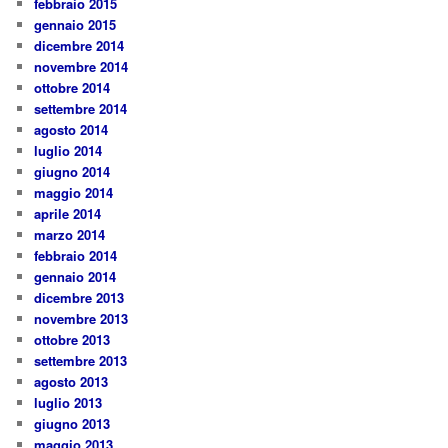
febbraio 2015
gennaio 2015
dicembre 2014
novembre 2014
ottobre 2014
settembre 2014
agosto 2014
luglio 2014
giugno 2014
maggio 2014
aprile 2014
marzo 2014
febbraio 2014
gennaio 2014
dicembre 2013
novembre 2013
ottobre 2013
settembre 2013
agosto 2013
luglio 2013
giugno 2013
maggio 2013