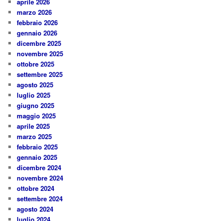
aprile 2026
marzo 2026
febbraio 2026
gennaio 2026
dicembre 2025
novembre 2025
ottobre 2025
settembre 2025
agosto 2025
luglio 2025
giugno 2025
maggio 2025
aprile 2025
marzo 2025
febbraio 2025
gennaio 2025
dicembre 2024
novembre 2024
ottobre 2024
settembre 2024
agosto 2024
luglio 2024