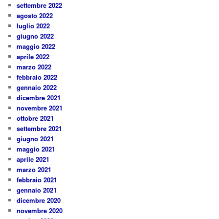
settembre 2022
agosto 2022
luglio 2022
giugno 2022
maggio 2022
aprile 2022
marzo 2022
febbraio 2022
gennaio 2022
dicembre 2021
novembre 2021
ottobre 2021
settembre 2021
giugno 2021
maggio 2021
aprile 2021
marzo 2021
febbraio 2021
gennaio 2021
dicembre 2020
novembre 2020