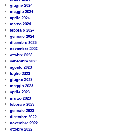
giugno 2024
maggio 2024
aprile 2024
marzo 2024
febbraio 2024
gennaio 2024
dicembre 2023
novembre 2023
ottobre 2023
settembre 2023
agosto 2023
luglio 2023
giugno 2023
maggio 2023
aprile 2023
marzo 2023
febbraio 2023
gennaio 2023
dicembre 2022
novembre 2022
ottobre 2022