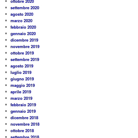
ottobre 2020
settembre 2020
agosto 2020
marzo 2020
febbraio 2020
gennaio 2020
dicembre 2019
novembre 2019
ottobre 2019
settembre 2019
agosto 2019
luglio 2019
giugno 2019
maggio 2019
aprile 2019
marzo 2019
febbraio 2019
gennaio 2019
dicembre 2018
novembre 2018
ottobre 2018
settembre 2018