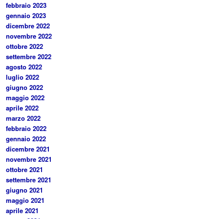
febbraio 2023
gennaio 2023
dicembre 2022
novembre 2022
ottobre 2022
settembre 2022
agosto 2022
luglio 2022
giugno 2022
maggio 2022
aprile 2022
marzo 2022
febbraio 2022
gennaio 2022
dicembre 2021
novembre 2021
ottobre 2021
settembre 2021
giugno 2021
maggio 2021
aprile 2021