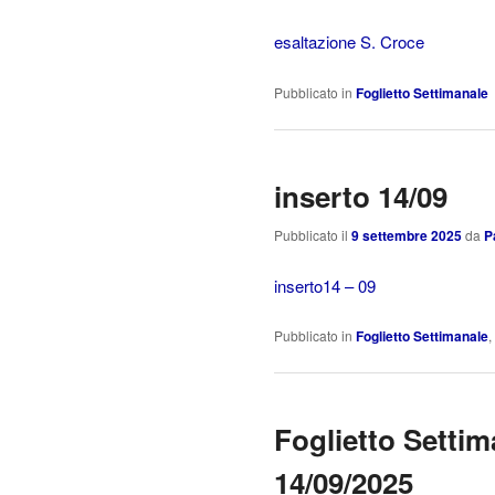
esaltazione S. Croce
Pubblicato in
Foglietto Settimanale
inserto 14/09
Pubblicato il
9 settembre 2025
da
P
inserto14 – 09
Pubblicato in
Foglietto Settimanale
,
Foglietto Settim
14/09/2025