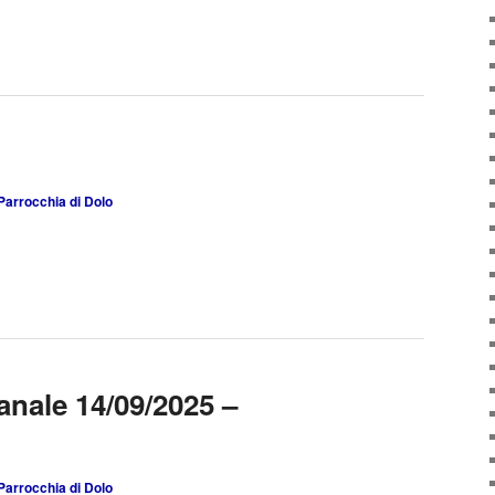
Parrocchia di Dolo
anale 14/09/2025 –
Parrocchia di Dolo