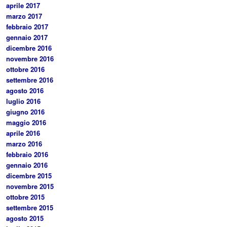
aprile 2017
marzo 2017
febbraio 2017
gennaio 2017
dicembre 2016
novembre 2016
ottobre 2016
settembre 2016
agosto 2016
luglio 2016
giugno 2016
maggio 2016
aprile 2016
marzo 2016
febbraio 2016
gennaio 2016
dicembre 2015
novembre 2015
ottobre 2015
settembre 2015
agosto 2015