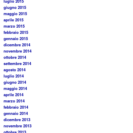
luglio 2015
giugno 2015
maggio 2015
aprile 2015
marzo 2015
febbraio 2015
gennaio 2015
dicembre 2014
novembre 2014
ottobre 2014
settembre 2014
agosto 2014
luglio 2014
giugno 2014
maggio 2014
aprile 2014
marzo 2014
febbraio 2014
gennaio 2014
dicembre 2013
novembre 2013
ottobre 2013