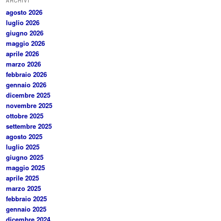
ARCHIVI
agosto 2026
luglio 2026
giugno 2026
maggio 2026
aprile 2026
marzo 2026
febbraio 2026
gennaio 2026
dicembre 2025
novembre 2025
ottobre 2025
settembre 2025
agosto 2025
luglio 2025
giugno 2025
maggio 2025
aprile 2025
marzo 2025
febbraio 2025
gennaio 2025
dicembre 2024