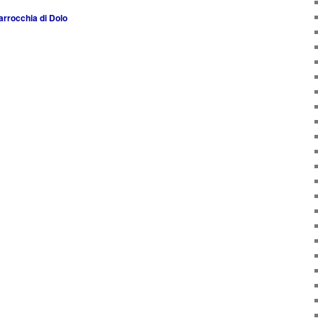
arrocchia di Dolo