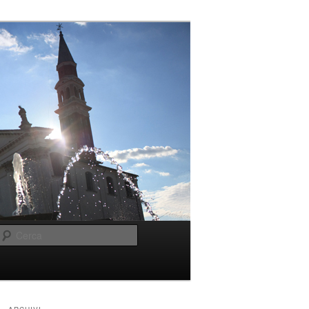
Cerca