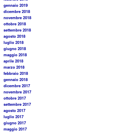
gennaio 2019
dicembre 2018
novembre 2018
ottobre 2018
settembre 2018
agosto 2018
luglio 2018
giugno 2018
maggio 2018
aprile 2018
marzo 2018
febbraio 2018
gennaio 2018
dicembre 2017
novembre 2017
ottobre 2017
settembre 2017
agosto 2017
luglio 2017
giugno 2017
maggio 2017