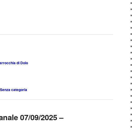
arrocchia di Dolo
Senza categoria
anale 07/09/2025 –