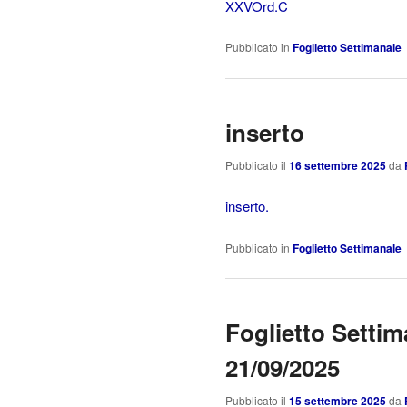
XXVOrd.C
Pubblicato in
Foglietto Settimanale
inserto
Pubblicato il
16 settembre 2025
da
inserto.
Pubblicato in
Foglietto Settimanale
Foglietto Settim
21/09/2025
Pubblicato il
15 settembre 2025
da