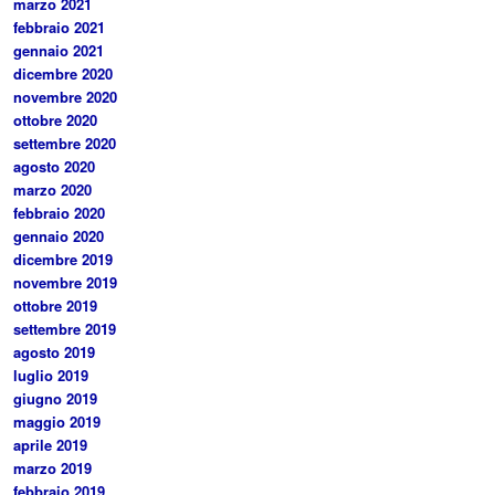
marzo 2021
febbraio 2021
gennaio 2021
dicembre 2020
novembre 2020
ottobre 2020
settembre 2020
agosto 2020
marzo 2020
febbraio 2020
gennaio 2020
dicembre 2019
novembre 2019
ottobre 2019
settembre 2019
agosto 2019
luglio 2019
giugno 2019
maggio 2019
aprile 2019
marzo 2019
febbraio 2019