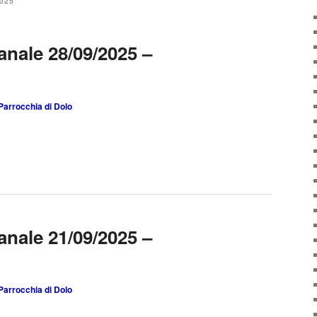
025
anale 28/09/2025 –
Parrocchia di Dolo
anale 21/09/2025 –
Parrocchia di Dolo