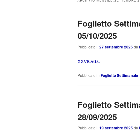
ARCHIVIO MENSILE:
SETTEMBRE 2
Foglietto Settim
05/10/2025
Pubblicato il
27 settembre 2025
da
XXVIOrd.C
Pubblicato in
Foglietto Settimanale
Foglietto Settim
28/09/2025
Pubblicato il
19 settembre 2025
da