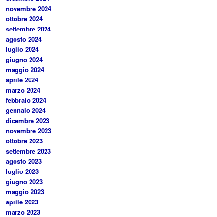
novembre 2024
ottobre 2024
settembre 2024
agosto 2024
luglio 2024
giugno 2024
maggio 2024
aprile 2024
marzo 2024
febbraio 2024
gennaio 2024
dicembre 2023
novembre 2023
ottobre 2023
settembre 2023
agosto 2023
luglio 2023
giugno 2023
maggio 2023
aprile 2023
marzo 2023