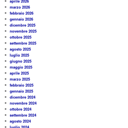
aprile 2026
marzo 2026
febbraio 2026
gennaio 2026
dicembre 2025
novembre 2025
ottobre 2025
settembre 2025
agosto 2025
luglio 2025
giugno 2025
maggio 2025
aprile 2025
marzo 2025
febbraio 2025
gennaio 2025
dicembre 2024
novembre 2024
ottobre 2024
settembre 2024
agosto 2024
luglio 2024