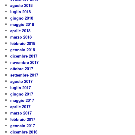
agosto 2018
luglio 2018
giugno 2018
maggio 2018
aprile 2018
marzo 2018
febbraio 2018
gennaio 2018
dicembre 2017
novembre 2017
ottobre 2017
settembre 2017
agosto 2017
luglio 2017
giugno 2017
maggio 2017
aprile 2017
marzo 2017
febbraio 2017
gennaio 2017
dicembre 2016