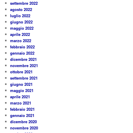
settembre 2022
agosto 2022
luglio 2022
giugno 2022
maggio 2022
aprile 2022
marzo 2022
febbraio 2022
gennaio 2022
dicembre 2021
novembre 2021
ottobre 2021
settembre 2021
giugno 2021
maggio 2021
aprile 2021
marzo 2021
febbraio 2021
gennaio 2021
dicembre 2020
novembre 2020