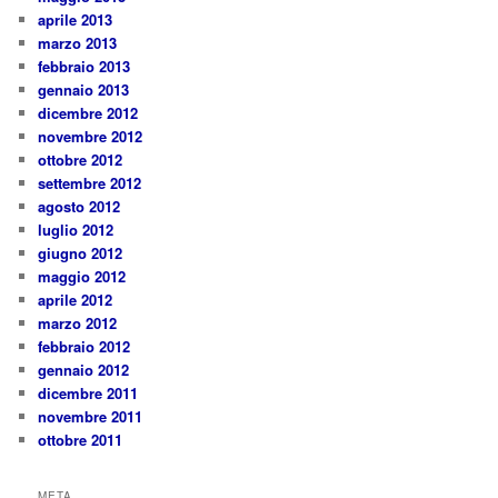
aprile 2013
marzo 2013
febbraio 2013
gennaio 2013
dicembre 2012
novembre 2012
ottobre 2012
settembre 2012
agosto 2012
luglio 2012
giugno 2012
maggio 2012
aprile 2012
marzo 2012
febbraio 2012
gennaio 2012
dicembre 2011
novembre 2011
ottobre 2011
META