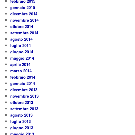
febbraio 2015
gennaio 2015
dicembre 2014
novembre 2014
ottobre 2014
settembre 2014
agosto 2014
luglio 2014
giugno 2014
maggio 2014
aprile 2014
marzo 2014
febbraio 2014
gennaio 2014
dicembre 2013
novembre 2013
ottobre 2013
settembre 2013
agosto 2013
luglio 2013
giugno 2013
maggio 2013