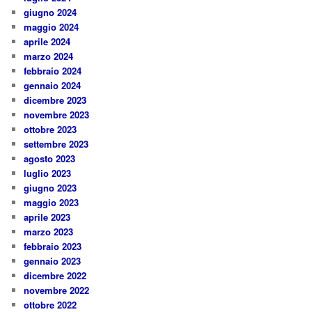
giugno 2024
maggio 2024
aprile 2024
marzo 2024
febbraio 2024
gennaio 2024
dicembre 2023
novembre 2023
ottobre 2023
settembre 2023
agosto 2023
luglio 2023
giugno 2023
maggio 2023
aprile 2023
marzo 2023
febbraio 2023
gennaio 2023
dicembre 2022
novembre 2022
ottobre 2022