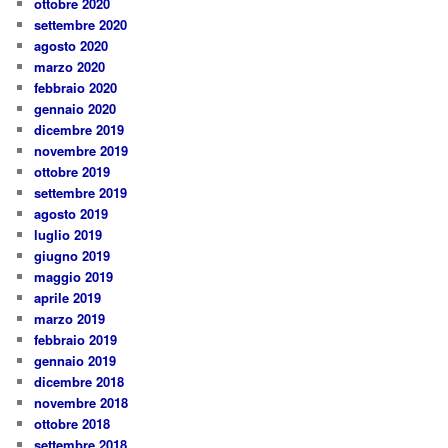
ottobre 2020
settembre 2020
agosto 2020
marzo 2020
febbraio 2020
gennaio 2020
dicembre 2019
novembre 2019
ottobre 2019
settembre 2019
agosto 2019
luglio 2019
giugno 2019
maggio 2019
aprile 2019
marzo 2019
febbraio 2019
gennaio 2019
dicembre 2018
novembre 2018
ottobre 2018
settembre 2018