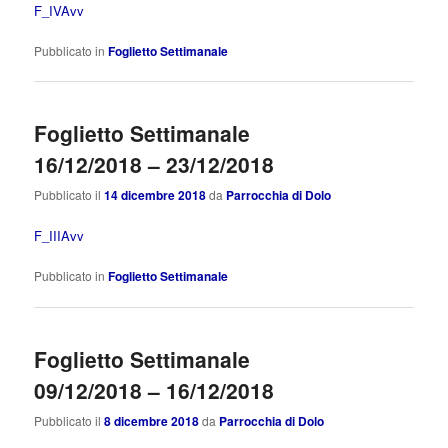
F_IVAvv
Pubblicato in
Foglietto Settimanale
Foglietto Settimanale
16/12/2018 – 23/12/2018
Pubblicato il
14 dicembre 2018
da
Parrocchia di Dolo
F_IIIAvv
Pubblicato in
Foglietto Settimanale
Foglietto Settimanale
09/12/2018 – 16/12/2018
Pubblicato il
8 dicembre 2018
da
Parrocchia di Dolo