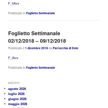
F_IIAvv
Pubblicato in
Foglietto Settimanale
Foglietto Settimanale
02/12/2018 – 09/12/2018
Pubblicato il
1 dicembre 2018
da
Parrocchia di Dolo
F_IAvv
Pubblicato in
Foglietto Settimanale
ARCHIVI
agosto 2026
luglio 2026
giugno 2026
maggio 2026