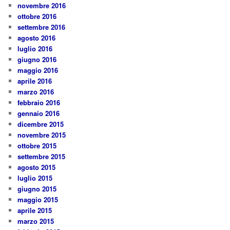
novembre 2016
ottobre 2016
settembre 2016
agosto 2016
luglio 2016
giugno 2016
maggio 2016
aprile 2016
marzo 2016
febbraio 2016
gennaio 2016
dicembre 2015
novembre 2015
ottobre 2015
settembre 2015
agosto 2015
luglio 2015
giugno 2015
maggio 2015
aprile 2015
marzo 2015