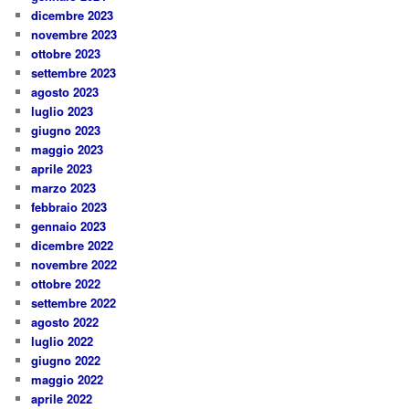
dicembre 2023
novembre 2023
ottobre 2023
settembre 2023
agosto 2023
luglio 2023
giugno 2023
maggio 2023
aprile 2023
marzo 2023
febbraio 2023
gennaio 2023
dicembre 2022
novembre 2022
ottobre 2022
settembre 2022
agosto 2022
luglio 2022
giugno 2022
maggio 2022
aprile 2022