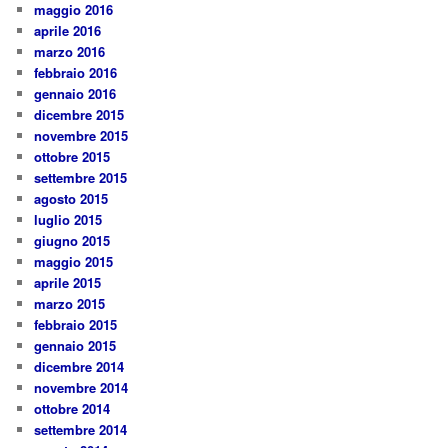
maggio 2016
aprile 2016
marzo 2016
febbraio 2016
gennaio 2016
dicembre 2015
novembre 2015
ottobre 2015
settembre 2015
agosto 2015
luglio 2015
giugno 2015
maggio 2015
aprile 2015
marzo 2015
febbraio 2015
gennaio 2015
dicembre 2014
novembre 2014
ottobre 2014
settembre 2014