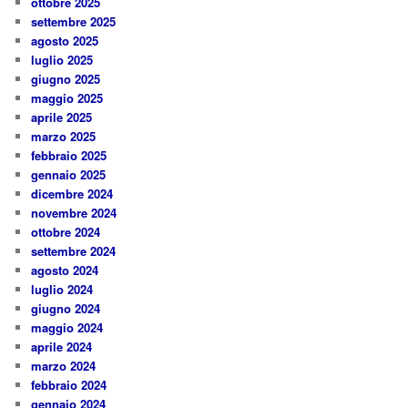
ottobre 2025
settembre 2025
agosto 2025
luglio 2025
giugno 2025
maggio 2025
aprile 2025
marzo 2025
febbraio 2025
gennaio 2025
dicembre 2024
novembre 2024
ottobre 2024
settembre 2024
agosto 2024
luglio 2024
giugno 2024
maggio 2024
aprile 2024
marzo 2024
febbraio 2024
gennaio 2024