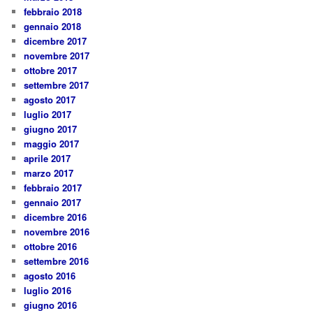
febbraio 2018
gennaio 2018
dicembre 2017
novembre 2017
ottobre 2017
settembre 2017
agosto 2017
luglio 2017
giugno 2017
maggio 2017
aprile 2017
marzo 2017
febbraio 2017
gennaio 2017
dicembre 2016
novembre 2016
ottobre 2016
settembre 2016
agosto 2016
luglio 2016
giugno 2016