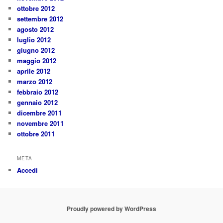
ottobre 2012
settembre 2012
agosto 2012
luglio 2012
giugno 2012
maggio 2012
aprile 2012
marzo 2012
febbraio 2012
gennaio 2012
dicembre 2011
novembre 2011
ottobre 2011
META
Accedi
Proudly powered by WordPress