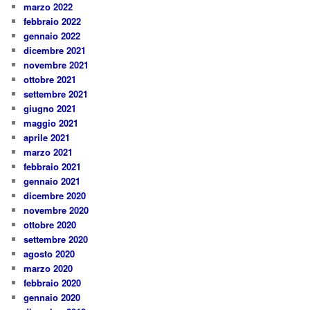
marzo 2022
febbraio 2022
gennaio 2022
dicembre 2021
novembre 2021
ottobre 2021
settembre 2021
giugno 2021
maggio 2021
aprile 2021
marzo 2021
febbraio 2021
gennaio 2021
dicembre 2020
novembre 2020
ottobre 2020
settembre 2020
agosto 2020
marzo 2020
febbraio 2020
gennaio 2020