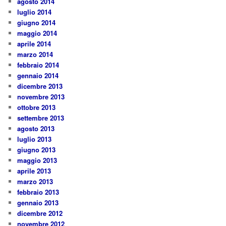
agosto 2014
luglio 2014
giugno 2014
maggio 2014
aprile 2014
marzo 2014
febbraio 2014
gennaio 2014
dicembre 2013
novembre 2013
ottobre 2013
settembre 2013
agosto 2013
luglio 2013
giugno 2013
maggio 2013
aprile 2013
marzo 2013
febbraio 2013
gennaio 2013
dicembre 2012
novembre 2012