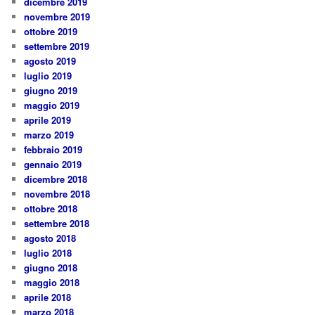
dicembre 2019
novembre 2019
ottobre 2019
settembre 2019
agosto 2019
luglio 2019
giugno 2019
maggio 2019
aprile 2019
marzo 2019
febbraio 2019
gennaio 2019
dicembre 2018
novembre 2018
ottobre 2018
settembre 2018
agosto 2018
luglio 2018
giugno 2018
maggio 2018
aprile 2018
marzo 2018