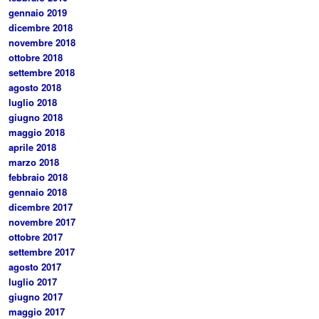
gennaio 2019
dicembre 2018
novembre 2018
ottobre 2018
settembre 2018
agosto 2018
luglio 2018
giugno 2018
maggio 2018
aprile 2018
marzo 2018
febbraio 2018
gennaio 2018
dicembre 2017
novembre 2017
ottobre 2017
settembre 2017
agosto 2017
luglio 2017
giugno 2017
maggio 2017