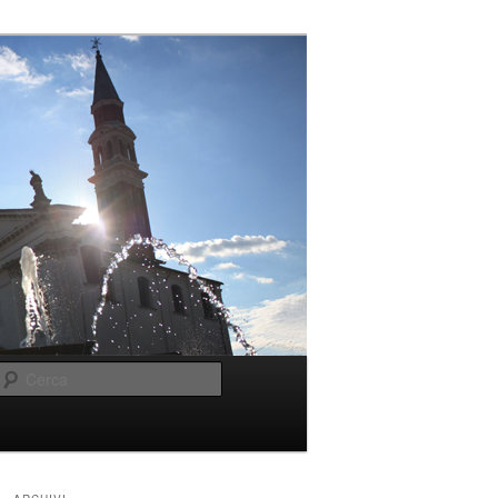
Cerca