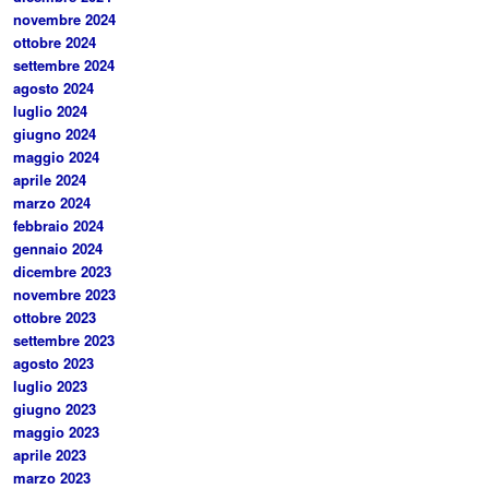
novembre 2024
ottobre 2024
settembre 2024
agosto 2024
luglio 2024
giugno 2024
maggio 2024
aprile 2024
marzo 2024
febbraio 2024
gennaio 2024
dicembre 2023
novembre 2023
ottobre 2023
settembre 2023
agosto 2023
luglio 2023
giugno 2023
maggio 2023
aprile 2023
marzo 2023