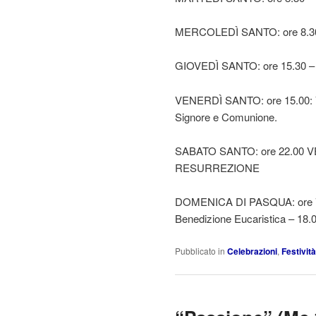
MERCOLEDÌ SANTO: ore 8.30
GIOVEDÌ SANTO: ore 15.30 –
VENERDÌ SANTO: ore 15.00: V
Signore e Comunione.
SABATO SANTO: ore 22.00 
RESURREZIONE
DOMENICA DI PASQUA: ore 7.30
Benedizione Eucaristica – 18.
Pubblicato in
Celebrazioni
,
Festività