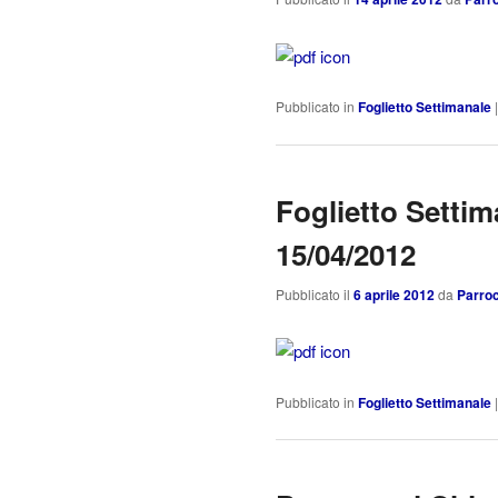
Pubblicato in
Foglietto Settimanale
Foglietto Settim
15/04/2012
Pubblicato il
6 aprile 2012
da
Parroc
Pubblicato in
Foglietto Settimanale