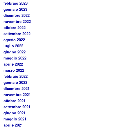
febbraio 2023
gennaio 2023
dicembre 2022
novembre 2022
ottobre 2022
settembre 2022
agosto 2022
luglio 2022
giugno 2022
maggio 2022
aprile 2022
marzo 2022
febbraio 2022
gennaio 2022
dicembre 2021
novembre 2021
ottobre 2021
settembre 2021
giugno 2021
maggio 2021
aprile 2021