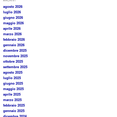
ARCHIVI
agosto 2026
luglio 2026
giugno 2026
maggio 2026
aprile 2026
marzo 2026
febbraio 2026
gennaio 2026
dicembre 2025
novembre 2025
ottobre 2025
settembre 2025
agosto 2025
luglio 2025
giugno 2025
maggio 2025
aprile 2025
marzo 2025
febbraio 2025
gennaio 2025
dicembre 2024