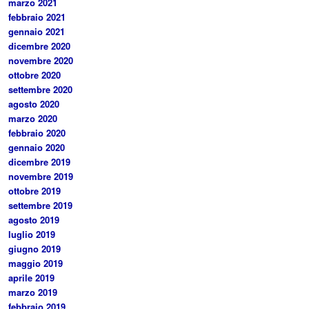
marzo 2021
febbraio 2021
gennaio 2021
dicembre 2020
novembre 2020
ottobre 2020
settembre 2020
agosto 2020
marzo 2020
febbraio 2020
gennaio 2020
dicembre 2019
novembre 2019
ottobre 2019
settembre 2019
agosto 2019
luglio 2019
giugno 2019
maggio 2019
aprile 2019
marzo 2019
febbraio 2019