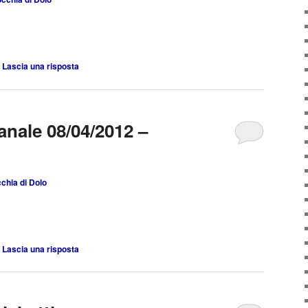
|
Lascia una risposta
anale 08/04/2012 –
chia di Dolo
|
Lascia una risposta