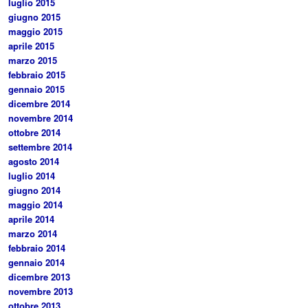
luglio 2015
giugno 2015
maggio 2015
aprile 2015
marzo 2015
febbraio 2015
gennaio 2015
dicembre 2014
novembre 2014
ottobre 2014
settembre 2014
agosto 2014
luglio 2014
giugno 2014
maggio 2014
aprile 2014
marzo 2014
febbraio 2014
gennaio 2014
dicembre 2013
novembre 2013
ottobre 2013