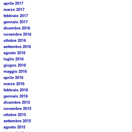
aprile 2017
marzo 2017
febbraio 2017
gennaio 2017
dicembre 2016
novembre 2016
ottobre 2016
settembre 2016
agosto 2016
luglio 2016
giugno 2016
maggio 2016
aprile 2016
marzo 2016
febbraio 2016
gennaio 2016
dicembre 2015
novembre 2015
ottobre 2015
settembre 2015
agosto 2015