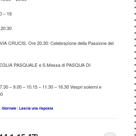
 – 19
 20.30
IA CRUCIS. Ore 20.30: Celebrazione della Passione del
VEGLIA PASQUALE e S.Messa di PASQUA DI
 – 9.00 – 10.15 – 11.30 – 16.30 Vespri solenni e
00
,
Giornale
|
Lascia una risposta