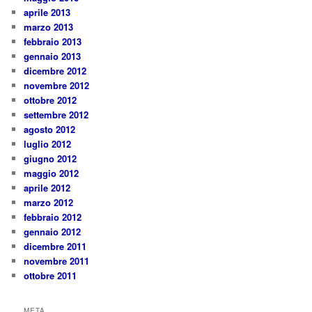
aprile 2013
marzo 2013
febbraio 2013
gennaio 2013
dicembre 2012
novembre 2012
ottobre 2012
settembre 2012
agosto 2012
luglio 2012
giugno 2012
maggio 2012
aprile 2012
marzo 2012
febbraio 2012
gennaio 2012
dicembre 2011
novembre 2011
ottobre 2011
META