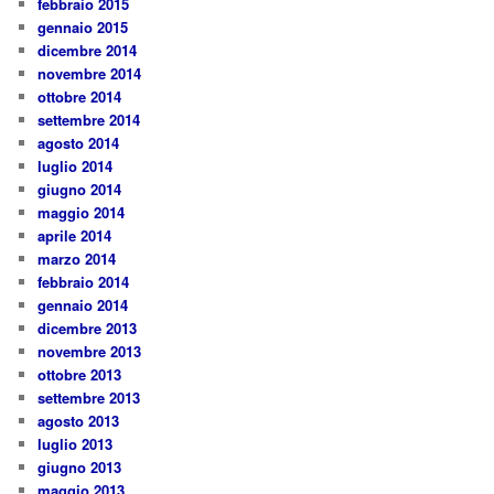
febbraio 2015
gennaio 2015
dicembre 2014
novembre 2014
ottobre 2014
settembre 2014
agosto 2014
luglio 2014
giugno 2014
maggio 2014
aprile 2014
marzo 2014
febbraio 2014
gennaio 2014
dicembre 2013
novembre 2013
ottobre 2013
settembre 2013
agosto 2013
luglio 2013
giugno 2013
maggio 2013