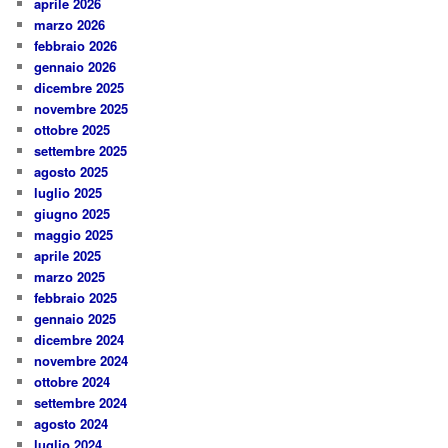
aprile 2026
marzo 2026
febbraio 2026
gennaio 2026
dicembre 2025
novembre 2025
ottobre 2025
settembre 2025
agosto 2025
luglio 2025
giugno 2025
maggio 2025
aprile 2025
marzo 2025
febbraio 2025
gennaio 2025
dicembre 2024
novembre 2024
ottobre 2024
settembre 2024
agosto 2024
luglio 2024