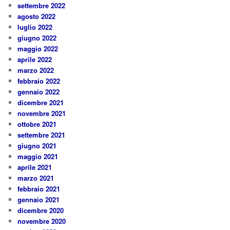
settembre 2022
agosto 2022
luglio 2022
giugno 2022
maggio 2022
aprile 2022
marzo 2022
febbraio 2022
gennaio 2022
dicembre 2021
novembre 2021
ottobre 2021
settembre 2021
giugno 2021
maggio 2021
aprile 2021
marzo 2021
febbraio 2021
gennaio 2021
dicembre 2020
novembre 2020