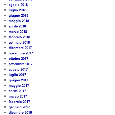
agosto 2018
luglio 2018
giugno 2018
maggio 2018
aprile 2018
marzo 2018
febbraio 2018
gennaio 2018
dicembre 2017
novembre 2017
ottobre 2017
settembre 2017
agosto 2017
luglio 2017
giugno 2017
maggio 2017
aprile 2017
marzo 2017
febbraio 2017
gennaio 2017
dicembre 2016