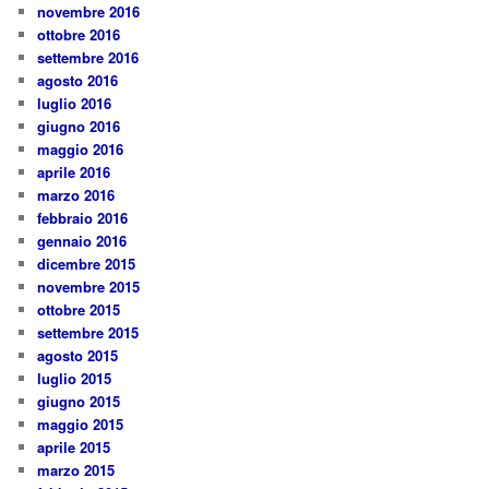
novembre 2016
ottobre 2016
settembre 2016
agosto 2016
luglio 2016
giugno 2016
maggio 2016
aprile 2016
marzo 2016
febbraio 2016
gennaio 2016
dicembre 2015
novembre 2015
ottobre 2015
settembre 2015
agosto 2015
luglio 2015
giugno 2015
maggio 2015
aprile 2015
marzo 2015