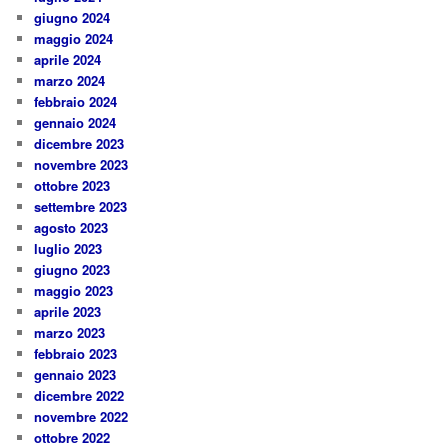
giugno 2024
maggio 2024
aprile 2024
marzo 2024
febbraio 2024
gennaio 2024
dicembre 2023
novembre 2023
ottobre 2023
settembre 2023
agosto 2023
luglio 2023
giugno 2023
maggio 2023
aprile 2023
marzo 2023
febbraio 2023
gennaio 2023
dicembre 2022
novembre 2022
ottobre 2022