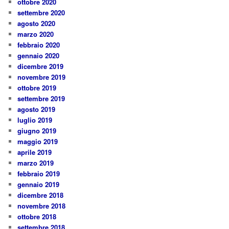
ottobre 2020
settembre 2020
agosto 2020
marzo 2020
febbraio 2020
gennaio 2020
dicembre 2019
novembre 2019
ottobre 2019
settembre 2019
agosto 2019
luglio 2019
giugno 2019
maggio 2019
aprile 2019
marzo 2019
febbraio 2019
gennaio 2019
dicembre 2018
novembre 2018
ottobre 2018
settembre 2018