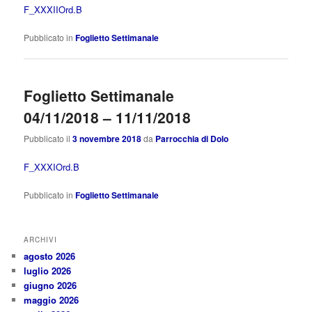
F_XXXIIOrd.B
Pubblicato in
Foglietto Settimanale
Foglietto Settimanale
04/11/2018 – 11/11/2018
Pubblicato il
3 novembre 2018
da
Parrocchia di Dolo
F_XXXIOrd.B
Pubblicato in
Foglietto Settimanale
ARCHIVI
agosto 2026
luglio 2026
giugno 2026
maggio 2026