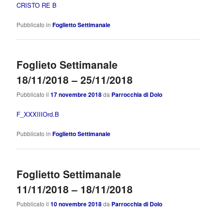
CRISTO RE B
Pubblicato in
Foglietto Settimanale
Foglieto Settimanale
18/11/2018 – 25/11/2018
Pubblicato il
17 novembre 2018
da
Parrocchia di Dolo
F_XXXIIIOrd.B
Pubblicato in
Foglietto Settimanale
Foglietto Settimanale
11/11/2018 – 18/11/2018
Pubblicato il
10 novembre 2018
da
Parrocchia di Dolo