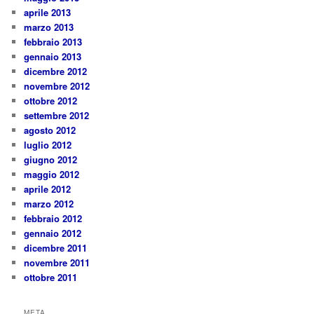
aprile 2013
marzo 2013
febbraio 2013
gennaio 2013
dicembre 2012
novembre 2012
ottobre 2012
settembre 2012
agosto 2012
luglio 2012
giugno 2012
maggio 2012
aprile 2012
marzo 2012
febbraio 2012
gennaio 2012
dicembre 2011
novembre 2011
ottobre 2011
META