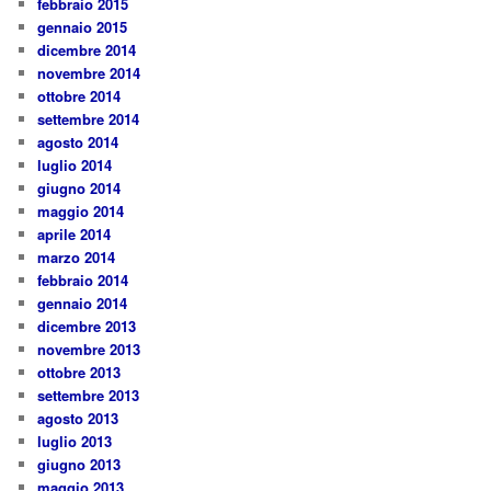
febbraio 2015
gennaio 2015
dicembre 2014
novembre 2014
ottobre 2014
settembre 2014
agosto 2014
luglio 2014
giugno 2014
maggio 2014
aprile 2014
marzo 2014
febbraio 2014
gennaio 2014
dicembre 2013
novembre 2013
ottobre 2013
settembre 2013
agosto 2013
luglio 2013
giugno 2013
maggio 2013