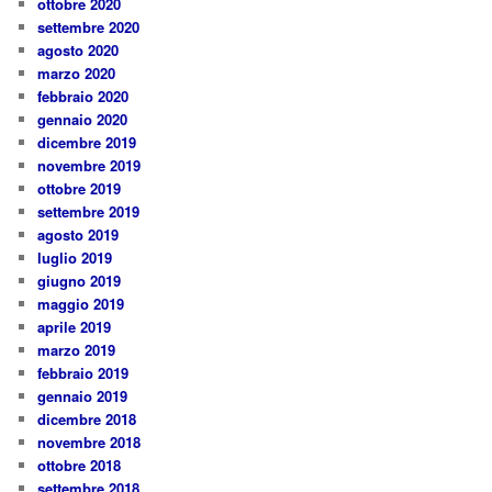
ottobre 2020
settembre 2020
agosto 2020
marzo 2020
febbraio 2020
gennaio 2020
dicembre 2019
novembre 2019
ottobre 2019
settembre 2019
agosto 2019
luglio 2019
giugno 2019
maggio 2019
aprile 2019
marzo 2019
febbraio 2019
gennaio 2019
dicembre 2018
novembre 2018
ottobre 2018
settembre 2018