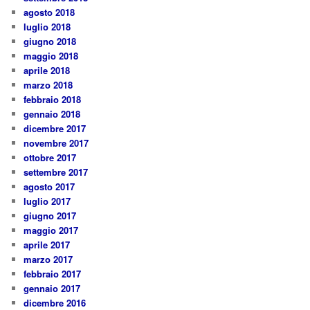
agosto 2018
luglio 2018
giugno 2018
maggio 2018
aprile 2018
marzo 2018
febbraio 2018
gennaio 2018
dicembre 2017
novembre 2017
ottobre 2017
settembre 2017
agosto 2017
luglio 2017
giugno 2017
maggio 2017
aprile 2017
marzo 2017
febbraio 2017
gennaio 2017
dicembre 2016