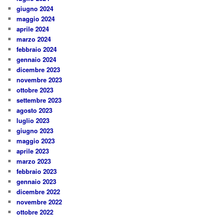
giugno 2024
maggio 2024
aprile 2024
marzo 2024
febbraio 2024
gennaio 2024
dicembre 2023
novembre 2023
ottobre 2023
settembre 2023
agosto 2023
luglio 2023
giugno 2023
maggio 2023
aprile 2023
marzo 2023
febbraio 2023
gennaio 2023
dicembre 2022
novembre 2022
ottobre 2022