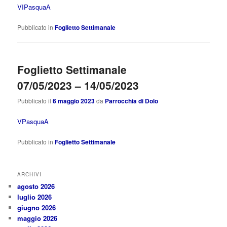
VIPasquaA
Pubblicato in
Foglietto Settimanale
Foglietto Settimanale
07/05/2023 – 14/05/2023
Pubblicato il
6 maggio 2023
da
Parrocchia di Dolo
VPasquaA
Pubblicato in
Foglietto Settimanale
ARCHIVI
agosto 2026
luglio 2026
giugno 2026
maggio 2026