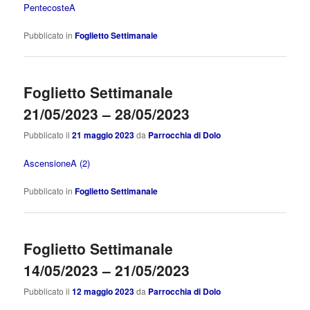
PentecosteA
Pubblicato in
Foglietto Settimanale
Foglietto Settimanale
21/05/2023 – 28/05/2023
Pubblicato il
21 maggio 2023
da
Parrocchia di Dolo
AscensioneA (2)
Pubblicato in
Foglietto Settimanale
Foglietto Settimanale
14/05/2023 – 21/05/2023
Pubblicato il
12 maggio 2023
da
Parrocchia di Dolo