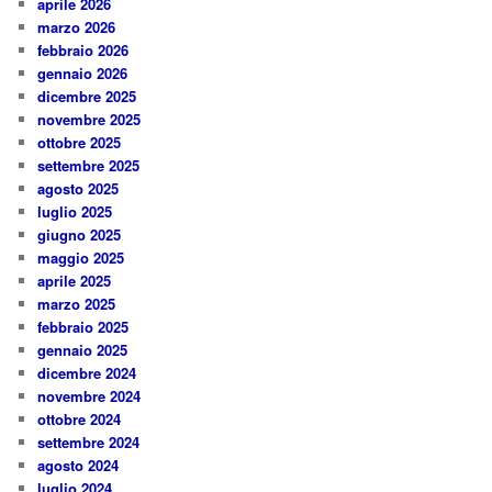
aprile 2026
marzo 2026
febbraio 2026
gennaio 2026
dicembre 2025
novembre 2025
ottobre 2025
settembre 2025
agosto 2025
luglio 2025
giugno 2025
maggio 2025
aprile 2025
marzo 2025
febbraio 2025
gennaio 2025
dicembre 2024
novembre 2024
ottobre 2024
settembre 2024
agosto 2024
luglio 2024