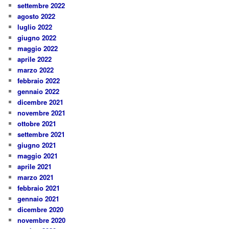
settembre 2022
agosto 2022
luglio 2022
giugno 2022
maggio 2022
aprile 2022
marzo 2022
febbraio 2022
gennaio 2022
dicembre 2021
novembre 2021
ottobre 2021
settembre 2021
giugno 2021
maggio 2021
aprile 2021
marzo 2021
febbraio 2021
gennaio 2021
dicembre 2020
novembre 2020