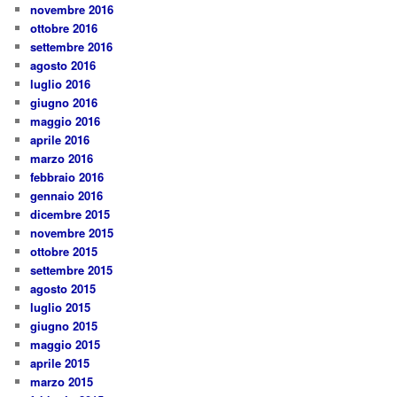
novembre 2016
ottobre 2016
settembre 2016
agosto 2016
luglio 2016
giugno 2016
maggio 2016
aprile 2016
marzo 2016
febbraio 2016
gennaio 2016
dicembre 2015
novembre 2015
ottobre 2015
settembre 2015
agosto 2015
luglio 2015
giugno 2015
maggio 2015
aprile 2015
marzo 2015