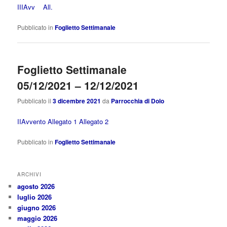
IIIAvv
All.
Pubblicato in
Foglietto Settimanale
Foglietto Settimanale
05/12/2021 – 12/12/2021
Pubblicato il
3 dicembre 2021
da
Parrocchia di Dolo
IIAvvento
Allegato 1
Allegato 2
Pubblicato in
Foglietto Settimanale
ARCHIVI
agosto 2026
luglio 2026
giugno 2026
maggio 2026