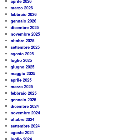
aprile 2026
marzo 2026
febbraio 2026
gennaio 2026
dicembre 2025
novembre 2025
ottobre 2025
settembre 2025
agosto 2025
luglio 2025
giugno 2025
maggio 2025
aprile 2025
marzo 2025
febbraio 2025
gennaio 2025
dicembre 2024
novembre 2024
ottobre 2024
settembre 2024
agosto 2024
luglio 2024