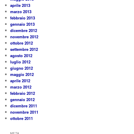
aprile 2013
marzo 2013
febbraio 2013
gennaio 2013
dicembre 2012
novembre 2012
ottobre 2012
settembre 2012
agosto 2012
luglio 2012
giugno 2012
maggio 2012
aprile 2012
marzo 2012
febbraio 2012
gennaio 2012
dicembre 2011
novembre 2011
ottobre 2011
META