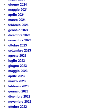
giugno 2024
maggio 2024
aprile 2024
marzo 2024
febbraio 2024
gennaio 2024
dicembre 2023
novembre 2023
ottobre 2023
settembre 2023
agosto 2023
luglio 2023
giugno 2023
maggio 2023
aprile 2023
marzo 2023
febbraio 2023
gennaio 2023
dicembre 2022
novembre 2022
ottobre 2022