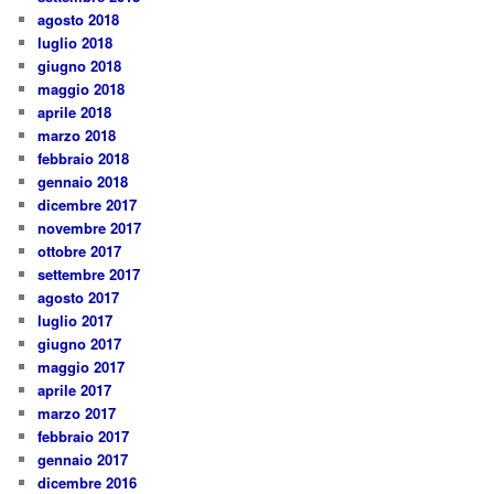
agosto 2018
luglio 2018
giugno 2018
maggio 2018
aprile 2018
marzo 2018
febbraio 2018
gennaio 2018
dicembre 2017
novembre 2017
ottobre 2017
settembre 2017
agosto 2017
luglio 2017
giugno 2017
maggio 2017
aprile 2017
marzo 2017
febbraio 2017
gennaio 2017
dicembre 2016