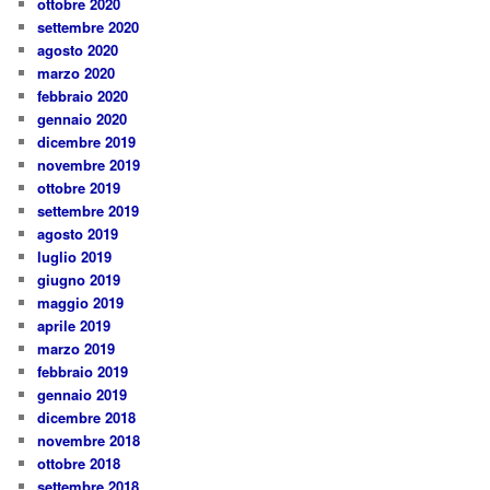
ottobre 2020
settembre 2020
agosto 2020
marzo 2020
febbraio 2020
gennaio 2020
dicembre 2019
novembre 2019
ottobre 2019
settembre 2019
agosto 2019
luglio 2019
giugno 2019
maggio 2019
aprile 2019
marzo 2019
febbraio 2019
gennaio 2019
dicembre 2018
novembre 2018
ottobre 2018
settembre 2018