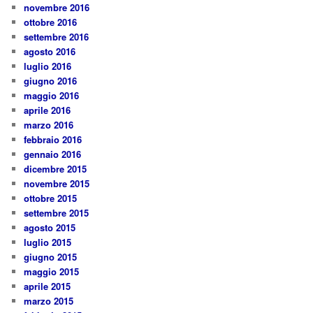
novembre 2016
ottobre 2016
settembre 2016
agosto 2016
luglio 2016
giugno 2016
maggio 2016
aprile 2016
marzo 2016
febbraio 2016
gennaio 2016
dicembre 2015
novembre 2015
ottobre 2015
settembre 2015
agosto 2015
luglio 2015
giugno 2015
maggio 2015
aprile 2015
marzo 2015