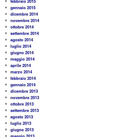
febbraio 2015
gennaio 2015
dicembre 2014
novembre 2014
ottobre 2014
settembre 2014
agosto 2014
luglio 2014
giugno 2014
maggio 2014
aprile 2014
marzo 2014
febbraio 2014
gennaio 2014
dicembre 2013
novembre 2013
ottobre 2013
settembre 2013
agosto 2013
luglio 2013
giugno 2013
maggio 2013