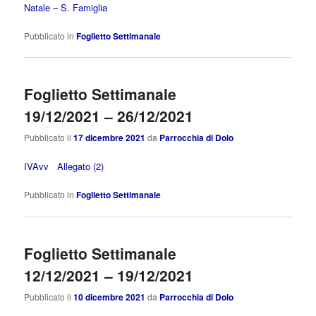
Natale – S. Famiglia
Pubblicato in
Foglietto Settimanale
Foglietto Settimanale
19/12/2021 – 26/12/2021
Pubblicato il
17 dicembre 2021
da
Parrocchia di Dolo
IVAvv
Allegato (2)
Pubblicato in
Foglietto Settimanale
Foglietto Settimanale
12/12/2021 – 19/12/2021
Pubblicato il
10 dicembre 2021
da
Parrocchia di Dolo