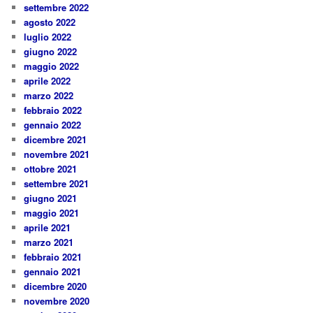
settembre 2022
agosto 2022
luglio 2022
giugno 2022
maggio 2022
aprile 2022
marzo 2022
febbraio 2022
gennaio 2022
dicembre 2021
novembre 2021
ottobre 2021
settembre 2021
giugno 2021
maggio 2021
aprile 2021
marzo 2021
febbraio 2021
gennaio 2021
dicembre 2020
novembre 2020