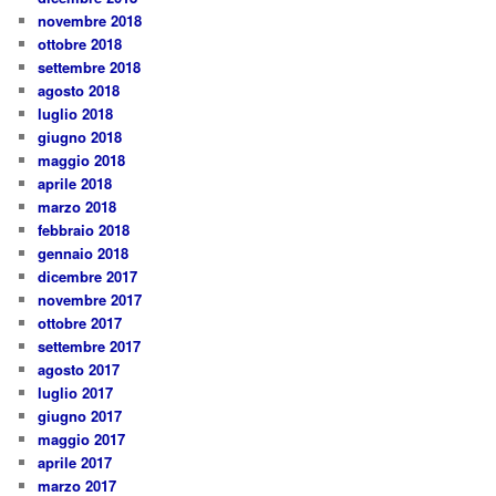
novembre 2018
ottobre 2018
settembre 2018
agosto 2018
luglio 2018
giugno 2018
maggio 2018
aprile 2018
marzo 2018
febbraio 2018
gennaio 2018
dicembre 2017
novembre 2017
ottobre 2017
settembre 2017
agosto 2017
luglio 2017
giugno 2017
maggio 2017
aprile 2017
marzo 2017