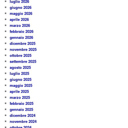
luglio 2026
giugno 2026
maggio 2026
aprile 2026
marzo 2026
febbraio 2026
gennaio 2026
dicembre 2025
novembre 2025
ottobre 2025
settembre 2025
agosto 2025
luglio 2025
giugno 2025
maggio 2025
aprile 2025
marzo 2025
febbraio 2025
gennaio 2025
dicembre 2024
novembre 2024
ottobre 2024