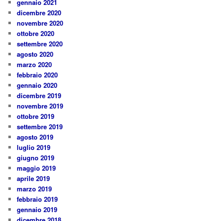
gennaio 2021
dicembre 2020
novembre 2020
ottobre 2020
settembre 2020
agosto 2020
marzo 2020
febbraio 2020
gennaio 2020
dicembre 2019
novembre 2019
ottobre 2019
settembre 2019
agosto 2019
luglio 2019
giugno 2019
maggio 2019
aprile 2019
marzo 2019
febbraio 2019
gennaio 2019
dicembre 2018