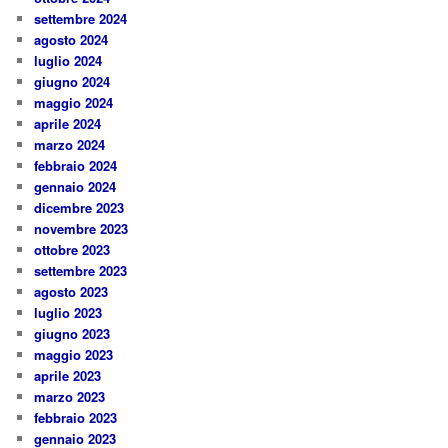
settembre 2024
agosto 2024
luglio 2024
giugno 2024
maggio 2024
aprile 2024
marzo 2024
febbraio 2024
gennaio 2024
dicembre 2023
novembre 2023
ottobre 2023
settembre 2023
agosto 2023
luglio 2023
giugno 2023
maggio 2023
aprile 2023
marzo 2023
febbraio 2023
gennaio 2023