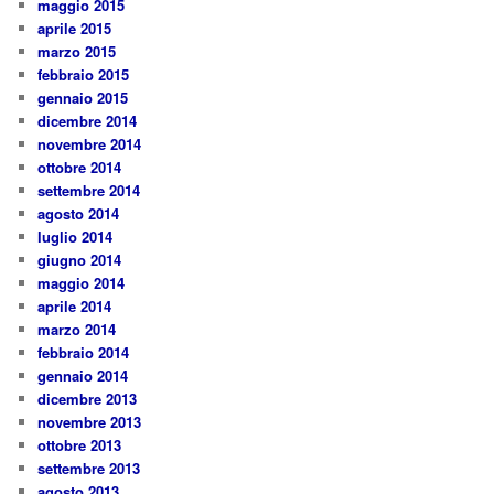
maggio 2015
aprile 2015
marzo 2015
febbraio 2015
gennaio 2015
dicembre 2014
novembre 2014
ottobre 2014
settembre 2014
agosto 2014
luglio 2014
giugno 2014
maggio 2014
aprile 2014
marzo 2014
febbraio 2014
gennaio 2014
dicembre 2013
novembre 2013
ottobre 2013
settembre 2013
agosto 2013