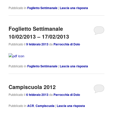
Pubblicato in
Foglietto Settimanale
|
Lascia una risposta
Foglietto Settimanale
10/02/2013 – 17/02/2013
Pubblicato il
9 febbraio 2013
da
Parrocchia di Dolo
Pubblicato in
Foglietto Settimanale
|
Lascia una risposta
Campiscuola 2012
Pubblicato il
6 febbraio 2013
da
Parrocchia di Dolo
Pubblicato in
ACR
,
Campiscuola
|
Lascia una risposta