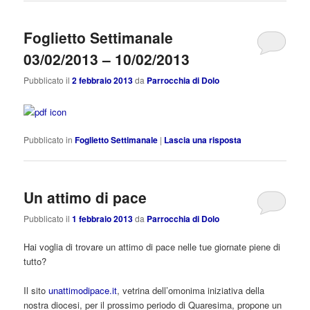
Foglietto Settimanale
03/02/2013 – 10/02/2013
Pubblicato il
2 febbraio 2013
da
Parrocchia di Dolo
Pubblicato in
Foglietto Settimanale
|
Lascia una risposta
Un attimo di pace
Pubblicato il
1 febbraio 2013
da
Parrocchia di Dolo
Hai voglia di trovare un attimo di pace nelle tue giornate piene di
tutto?
Il sito
unattimodipace.it
, vetrina dell’omonima iniziativa della
nostra diocesi, per il prossimo periodo di Quaresima, propone un