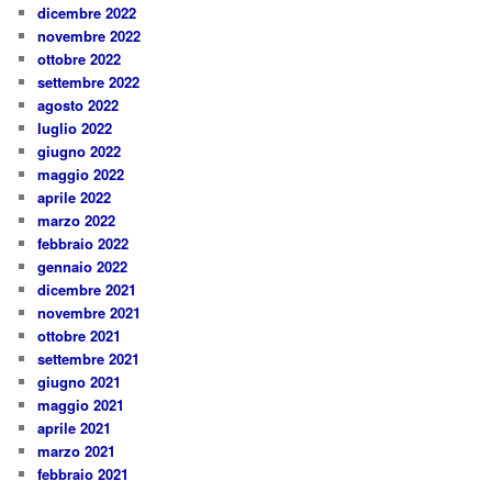
dicembre 2022
novembre 2022
ottobre 2022
settembre 2022
agosto 2022
luglio 2022
giugno 2022
maggio 2022
aprile 2022
marzo 2022
febbraio 2022
gennaio 2022
dicembre 2021
novembre 2021
ottobre 2021
settembre 2021
giugno 2021
maggio 2021
aprile 2021
marzo 2021
febbraio 2021