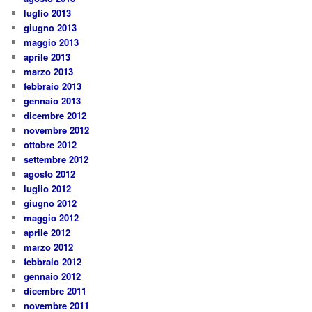
luglio 2013
giugno 2013
maggio 2013
aprile 2013
marzo 2013
febbraio 2013
gennaio 2013
dicembre 2012
novembre 2012
ottobre 2012
settembre 2012
agosto 2012
luglio 2012
giugno 2012
maggio 2012
aprile 2012
marzo 2012
febbraio 2012
gennaio 2012
dicembre 2011
novembre 2011