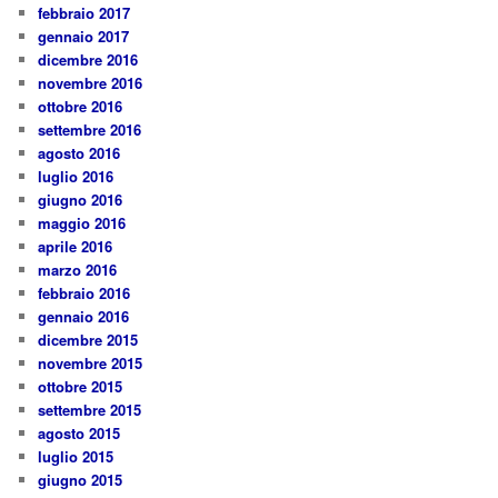
febbraio 2017
gennaio 2017
dicembre 2016
novembre 2016
ottobre 2016
settembre 2016
agosto 2016
luglio 2016
giugno 2016
maggio 2016
aprile 2016
marzo 2016
febbraio 2016
gennaio 2016
dicembre 2015
novembre 2015
ottobre 2015
settembre 2015
agosto 2015
luglio 2015
giugno 2015