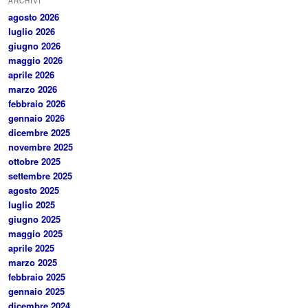
ARCHIVI
agosto 2026
luglio 2026
giugno 2026
maggio 2026
aprile 2026
marzo 2026
febbraio 2026
gennaio 2026
dicembre 2025
novembre 2025
ottobre 2025
settembre 2025
agosto 2025
luglio 2025
giugno 2025
maggio 2025
aprile 2025
marzo 2025
febbraio 2025
gennaio 2025
dicembre 2024