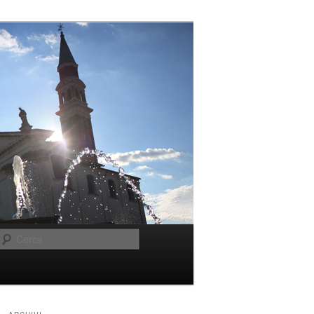
Cerca