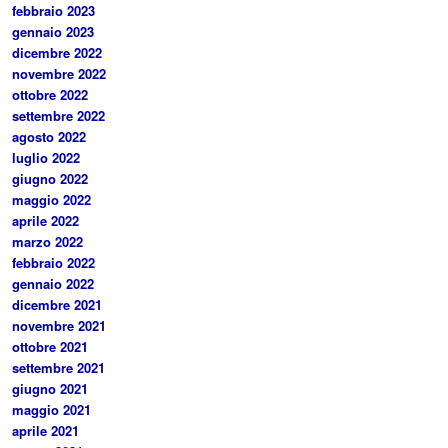
febbraio 2023
gennaio 2023
dicembre 2022
novembre 2022
ottobre 2022
settembre 2022
agosto 2022
luglio 2022
giugno 2022
maggio 2022
aprile 2022
marzo 2022
febbraio 2022
gennaio 2022
dicembre 2021
novembre 2021
ottobre 2021
settembre 2021
giugno 2021
maggio 2021
aprile 2021