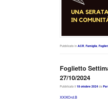
Pubblicato in
ACR
,
Famiglia
,
Foglie
Foglietto Settim
27/10/2024
Pubblicato il
18 ottobre 2024
da
Par
XXIXOrd.B