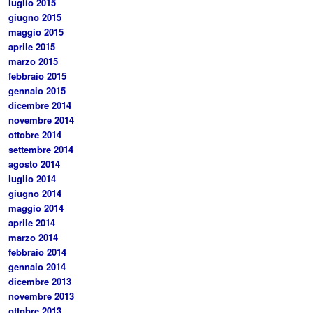
luglio 2015
giugno 2015
maggio 2015
aprile 2015
marzo 2015
febbraio 2015
gennaio 2015
dicembre 2014
novembre 2014
ottobre 2014
settembre 2014
agosto 2014
luglio 2014
giugno 2014
maggio 2014
aprile 2014
marzo 2014
febbraio 2014
gennaio 2014
dicembre 2013
novembre 2013
ottobre 2013