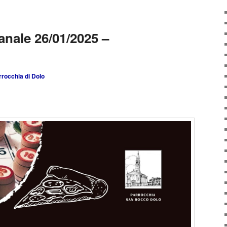
anale 26/01/2025 –
rrocchia di Dolo