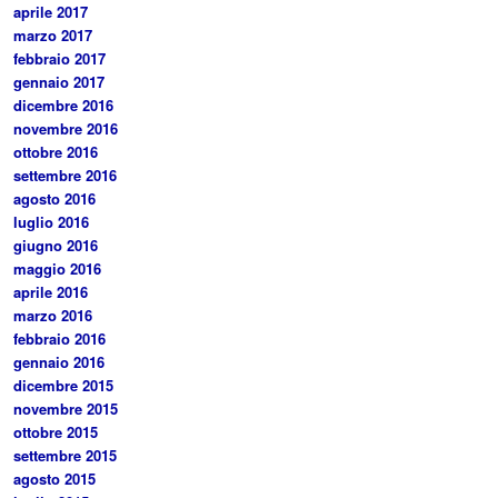
aprile 2017
marzo 2017
febbraio 2017
gennaio 2017
dicembre 2016
novembre 2016
ottobre 2016
settembre 2016
agosto 2016
luglio 2016
giugno 2016
maggio 2016
aprile 2016
marzo 2016
febbraio 2016
gennaio 2016
dicembre 2015
novembre 2015
ottobre 2015
settembre 2015
agosto 2015