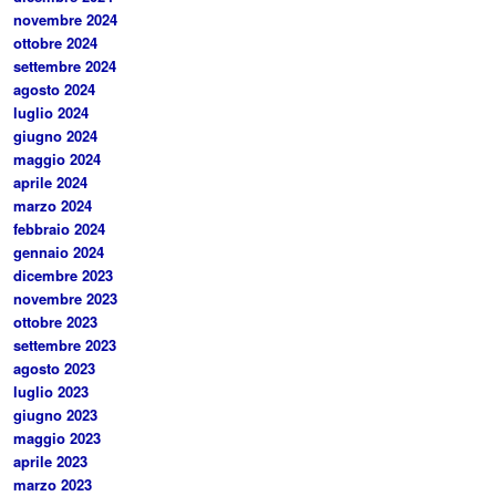
novembre 2024
ottobre 2024
settembre 2024
agosto 2024
luglio 2024
giugno 2024
maggio 2024
aprile 2024
marzo 2024
febbraio 2024
gennaio 2024
dicembre 2023
novembre 2023
ottobre 2023
settembre 2023
agosto 2023
luglio 2023
giugno 2023
maggio 2023
aprile 2023
marzo 2023