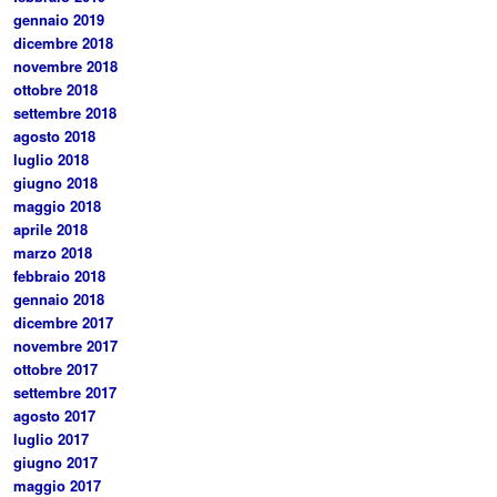
gennaio 2019
dicembre 2018
novembre 2018
ottobre 2018
settembre 2018
agosto 2018
luglio 2018
giugno 2018
maggio 2018
aprile 2018
marzo 2018
febbraio 2018
gennaio 2018
dicembre 2017
novembre 2017
ottobre 2017
settembre 2017
agosto 2017
luglio 2017
giugno 2017
maggio 2017