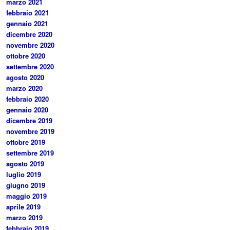
marzo 2021
febbraio 2021
gennaio 2021
dicembre 2020
novembre 2020
ottobre 2020
settembre 2020
agosto 2020
marzo 2020
febbraio 2020
gennaio 2020
dicembre 2019
novembre 2019
ottobre 2019
settembre 2019
agosto 2019
luglio 2019
giugno 2019
maggio 2019
aprile 2019
marzo 2019
febbraio 2019