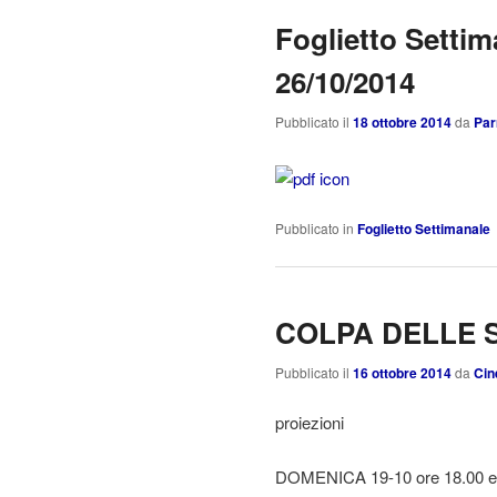
Foglietto Settim
26/10/2014
Pubblicato il
18 ottobre 2014
da
Par
Pubblicato in
Foglietto Settimanale
COLPA DELLE 
Pubblicato il
16 ottobre 2014
da
Cin
proiezioni
DOMENICA 19-10 ore 18.00 e