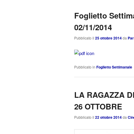
Foglietto Settim
02/11/2014
Pubblicato il
25 ottobre 2014
da
Par
Pubblicato in
Foglietto Settimanale
LA RAGAZZA DE
26 OTTOBRE
Pubblicato il
22 ottobre 2014
da
Cin