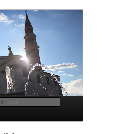
Cerca