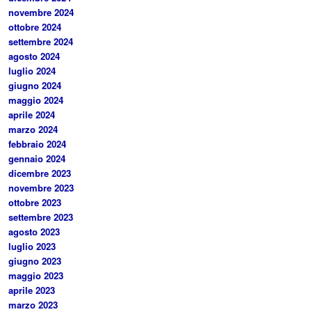
novembre 2024
ottobre 2024
settembre 2024
agosto 2024
luglio 2024
giugno 2024
maggio 2024
aprile 2024
marzo 2024
febbraio 2024
gennaio 2024
dicembre 2023
novembre 2023
ottobre 2023
settembre 2023
agosto 2023
luglio 2023
giugno 2023
maggio 2023
aprile 2023
marzo 2023