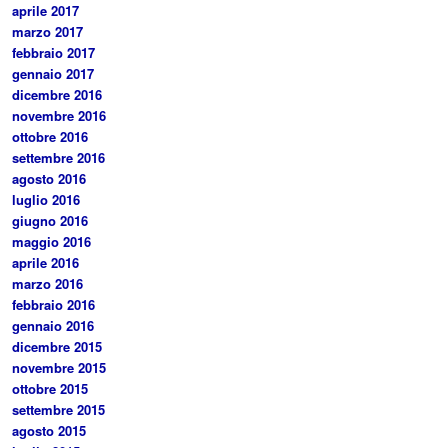
aprile 2017
marzo 2017
febbraio 2017
gennaio 2017
dicembre 2016
novembre 2016
ottobre 2016
settembre 2016
agosto 2016
luglio 2016
giugno 2016
maggio 2016
aprile 2016
marzo 2016
febbraio 2016
gennaio 2016
dicembre 2015
novembre 2015
ottobre 2015
settembre 2015
agosto 2015