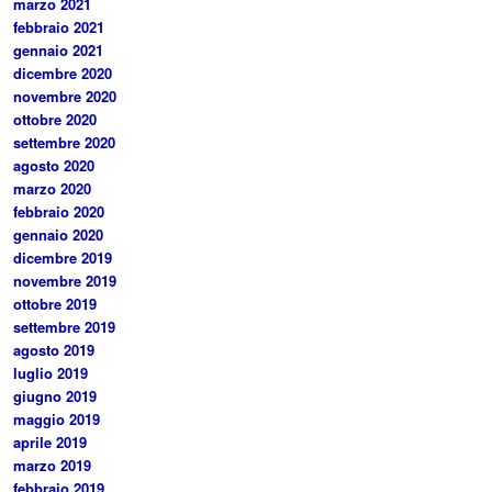
marzo 2021
febbraio 2021
gennaio 2021
dicembre 2020
novembre 2020
ottobre 2020
settembre 2020
agosto 2020
marzo 2020
febbraio 2020
gennaio 2020
dicembre 2019
novembre 2019
ottobre 2019
settembre 2019
agosto 2019
luglio 2019
giugno 2019
maggio 2019
aprile 2019
marzo 2019
febbraio 2019