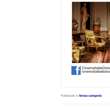
Pubblicato in
Senza categoria