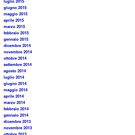
luglio 2015
giugno 2015
maggio 2015
aprile 2015
marzo 2015
febbraio 2015
gennaio 2015
dicembre 2014
novembre 2014
ottobre 2014
settembre 2014
agosto 2014
luglio 2014
giugno 2014
maggio 2014
aprile 2014
marzo 2014
febbraio 2014
gennaio 2014
dicembre 2013
novembre 2013
ottobre 2013