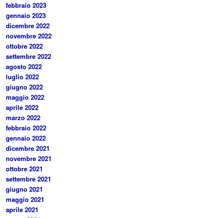
febbraio 2023
gennaio 2023
dicembre 2022
novembre 2022
ottobre 2022
settembre 2022
agosto 2022
luglio 2022
giugno 2022
maggio 2022
aprile 2022
marzo 2022
febbraio 2022
gennaio 2022
dicembre 2021
novembre 2021
ottobre 2021
settembre 2021
giugno 2021
maggio 2021
aprile 2021