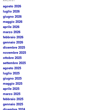
ARCHIVI
agosto 2026
luglio 2026
giugno 2026
maggio 2026
aprile 2026
marzo 2026
febbraio 2026
gennaio 2026
dicembre 2025
novembre 2025
ottobre 2025
settembre 2025
agosto 2025
luglio 2025
giugno 2025
maggio 2025
aprile 2025
marzo 2025
febbraio 2025
gennaio 2025
dicembre 2024