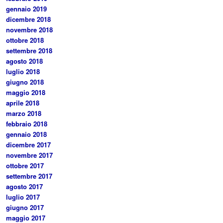
gennaio 2019
dicembre 2018
novembre 2018
ottobre 2018
settembre 2018
agosto 2018
luglio 2018
giugno 2018
maggio 2018
aprile 2018
marzo 2018
febbraio 2018
gennaio 2018
dicembre 2017
novembre 2017
ottobre 2017
settembre 2017
agosto 2017
luglio 2017
giugno 2017
maggio 2017