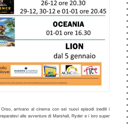
so, arrivano al cinema con sei nuovi episodi inediti i
Preparatevi alle avventure di Marshall, Ryder e i loro super