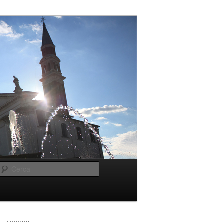
Cerca