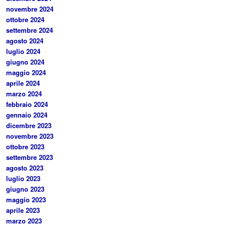
novembre 2024
ottobre 2024
settembre 2024
agosto 2024
luglio 2024
giugno 2024
maggio 2024
aprile 2024
marzo 2024
febbraio 2024
gennaio 2024
dicembre 2023
novembre 2023
ottobre 2023
settembre 2023
agosto 2023
luglio 2023
giugno 2023
maggio 2023
aprile 2023
marzo 2023