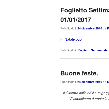
Foglietto Settim
01/01/2017
Pubblicato il
24 dicembre 2016
da
P
F_Natale.pub
Pubblicato in
Foglietto Settimanale
Buone feste.
Pubblicato il
24 dicembre 2016
da
C
Il Cinema Italia ed il suo gru
Vi aspettiamo durante le 