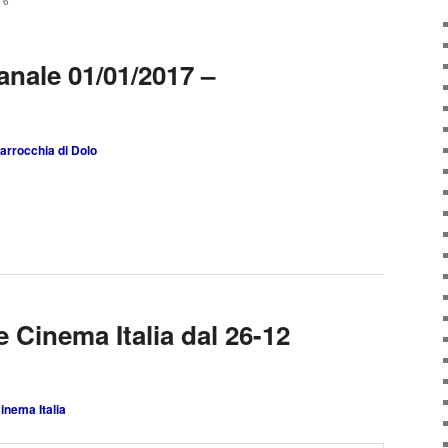
16
anale 01/01/2017 –
arrocchia di Dolo
Cinema Italia dal 26-12
inema Italia