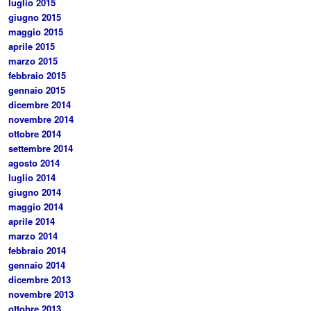
luglio 2015
giugno 2015
maggio 2015
aprile 2015
marzo 2015
febbraio 2015
gennaio 2015
dicembre 2014
novembre 2014
ottobre 2014
settembre 2014
agosto 2014
luglio 2014
giugno 2014
maggio 2014
aprile 2014
marzo 2014
febbraio 2014
gennaio 2014
dicembre 2013
novembre 2013
ottobre 2013