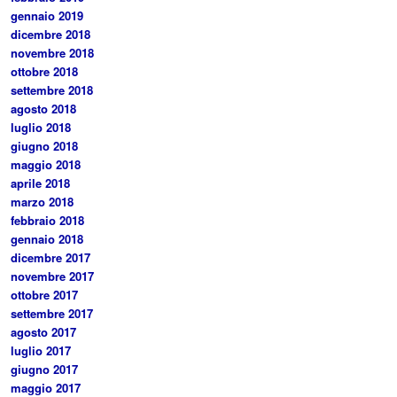
gennaio 2019
dicembre 2018
novembre 2018
ottobre 2018
settembre 2018
agosto 2018
luglio 2018
giugno 2018
maggio 2018
aprile 2018
marzo 2018
febbraio 2018
gennaio 2018
dicembre 2017
novembre 2017
ottobre 2017
settembre 2017
agosto 2017
luglio 2017
giugno 2017
maggio 2017