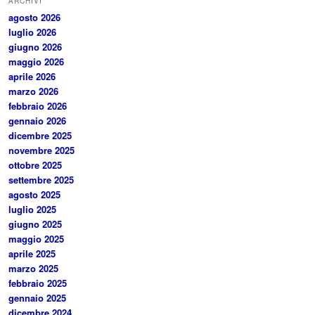
ARCHIVI
agosto 2026
luglio 2026
giugno 2026
maggio 2026
aprile 2026
marzo 2026
febbraio 2026
gennaio 2026
dicembre 2025
novembre 2025
ottobre 2025
settembre 2025
agosto 2025
luglio 2025
giugno 2025
maggio 2025
aprile 2025
marzo 2025
febbraio 2025
gennaio 2025
dicembre 2024