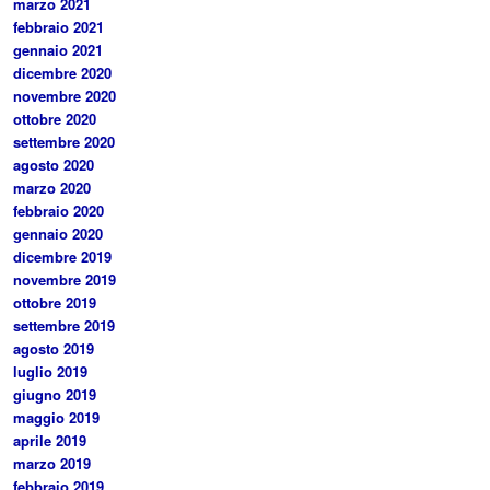
marzo 2021
febbraio 2021
gennaio 2021
dicembre 2020
novembre 2020
ottobre 2020
settembre 2020
agosto 2020
marzo 2020
febbraio 2020
gennaio 2020
dicembre 2019
novembre 2019
ottobre 2019
settembre 2019
agosto 2019
luglio 2019
giugno 2019
maggio 2019
aprile 2019
marzo 2019
febbraio 2019