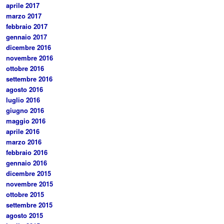
aprile 2017
marzo 2017
febbraio 2017
gennaio 2017
dicembre 2016
novembre 2016
ottobre 2016
settembre 2016
agosto 2016
luglio 2016
giugno 2016
maggio 2016
aprile 2016
marzo 2016
febbraio 2016
gennaio 2016
dicembre 2015
novembre 2015
ottobre 2015
settembre 2015
agosto 2015