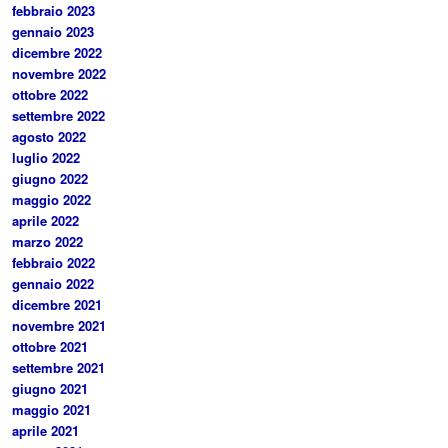
febbraio 2023
gennaio 2023
dicembre 2022
novembre 2022
ottobre 2022
settembre 2022
agosto 2022
luglio 2022
giugno 2022
maggio 2022
aprile 2022
marzo 2022
febbraio 2022
gennaio 2022
dicembre 2021
novembre 2021
ottobre 2021
settembre 2021
giugno 2021
maggio 2021
aprile 2021