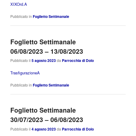
XIXOrd.A
Pubblicato in
Foglietto Settimanale
Foglietto Settimanale
06/08/2023 – 13/08/2023
Pubblicato il
5 agosto 2023
da
Parrocchia di Dolo
TrasfigurazioneA
Pubblicato in
Foglietto Settimanale
Foglietto Settimanale
30/07/2023 – 06/08/2023
Pubblicato il
4 agosto 2023
da
Parrocchia di Dolo