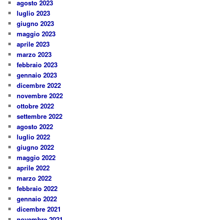
agosto 2023
luglio 2023
giugno 2023
maggio 2023
aprile 2023
marzo 2023
febbraio 2023
gennaio 2023
dicembre 2022
novembre 2022
ottobre 2022
settembre 2022
agosto 2022
luglio 2022
giugno 2022
maggio 2022
aprile 2022
marzo 2022
febbraio 2022
gennaio 2022
dicembre 2021
novembre 2021