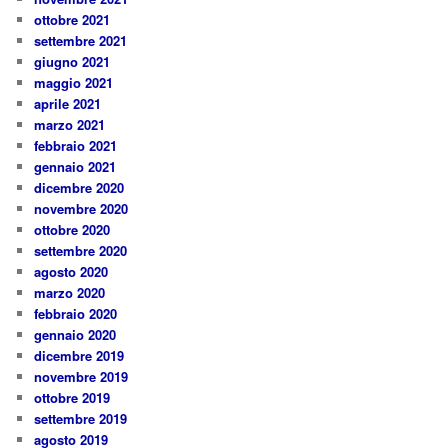
ottobre 2021
settembre 2021
giugno 2021
maggio 2021
aprile 2021
marzo 2021
febbraio 2021
gennaio 2021
dicembre 2020
novembre 2020
ottobre 2020
settembre 2020
agosto 2020
marzo 2020
febbraio 2020
gennaio 2020
dicembre 2019
novembre 2019
ottobre 2019
settembre 2019
agosto 2019