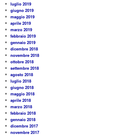
luglio 2019
giugno 2019
maggio 2019
aprile 2019
marzo 2019
febbraio 2019
gennaio 2019
dicembre 2018
novembre 2018
ottobre 2018
settembre 2018
agosto 2018
luglio 2018
giugno 2018
maggio 2018
aprile 2018
marzo 2018
febbraio 2018
gennaio 2018
dicembre 2017
novembre 2017