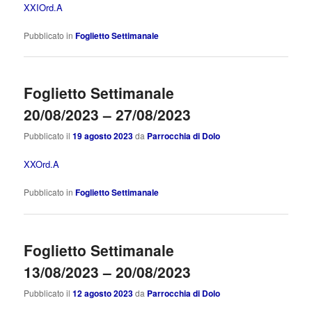
XXIOrd.A
Pubblicato in
Foglietto Settimanale
Foglietto Settimanale
20/08/2023 – 27/08/2023
Pubblicato il
19 agosto 2023
da
Parrocchia di Dolo
XXOrd.A
Pubblicato in
Foglietto Settimanale
Foglietto Settimanale
13/08/2023 – 20/08/2023
Pubblicato il
12 agosto 2023
da
Parrocchia di Dolo