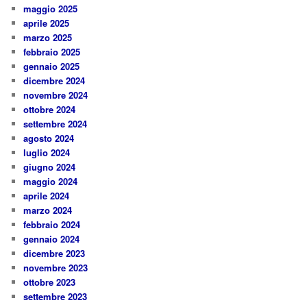
maggio 2025
aprile 2025
marzo 2025
febbraio 2025
gennaio 2025
dicembre 2024
novembre 2024
ottobre 2024
settembre 2024
agosto 2024
luglio 2024
giugno 2024
maggio 2024
aprile 2024
marzo 2024
febbraio 2024
gennaio 2024
dicembre 2023
novembre 2023
ottobre 2023
settembre 2023