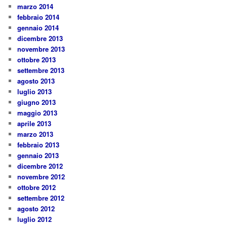
marzo 2014
febbraio 2014
gennaio 2014
dicembre 2013
novembre 2013
ottobre 2013
settembre 2013
agosto 2013
luglio 2013
giugno 2013
maggio 2013
aprile 2013
marzo 2013
febbraio 2013
gennaio 2013
dicembre 2012
novembre 2012
ottobre 2012
settembre 2012
agosto 2012
luglio 2012