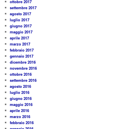
ottobre 2017
settembre 2017
agosto 2017
luglio 2017
giugno 2017
maggio 2017
aprile 2017
marzo 2017
febbraio 2017
gennaio 2017
dicembre 2016
novembre 2016
ottobre 2016
settembre 2016
agosto 2016
luglio 2016
giugno 2016
maggio 2016
aprile 2016
marzo 2016
febbraio 2016
gennaio 2016