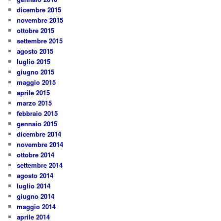
dicembre 2015
novembre 2015
ottobre 2015
settembre 2015
agosto 2015
luglio 2015
giugno 2015
maggio 2015
aprile 2015
marzo 2015
febbraio 2015
gennaio 2015
dicembre 2014
novembre 2014
ottobre 2014
settembre 2014
agosto 2014
luglio 2014
giugno 2014
maggio 2014
aprile 2014