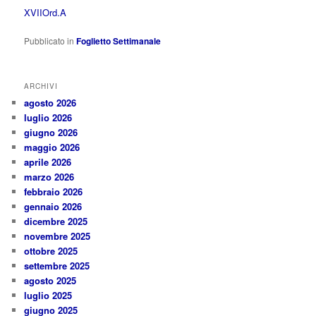
XVIIOrd.A
Pubblicato in
Foglietto Settimanale
ARCHIVI
agosto 2026
luglio 2026
giugno 2026
maggio 2026
aprile 2026
marzo 2026
febbraio 2026
gennaio 2026
dicembre 2025
novembre 2025
ottobre 2025
settembre 2025
agosto 2025
luglio 2025
giugno 2025