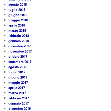
agosto 2018
luglio 2018
giugno 2018
maggio 2018
aprile 2018
marzo 2018
febbraio 2018
gennaio 2018
dicembre 2017
novembre 2017
ottobre 2017
settembre 2017
agosto 2017
luglio 2017
giugno 2017
maggio 2017
aprile 2017
marzo 2017
febbraio 2017
gennaio 2017
dicembre 2016