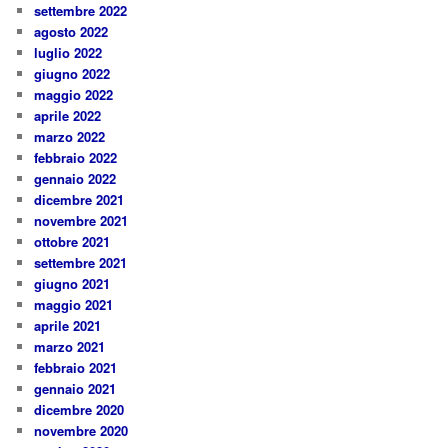
settembre 2022
agosto 2022
luglio 2022
giugno 2022
maggio 2022
aprile 2022
marzo 2022
febbraio 2022
gennaio 2022
dicembre 2021
novembre 2021
ottobre 2021
settembre 2021
giugno 2021
maggio 2021
aprile 2021
marzo 2021
febbraio 2021
gennaio 2021
dicembre 2020
novembre 2020