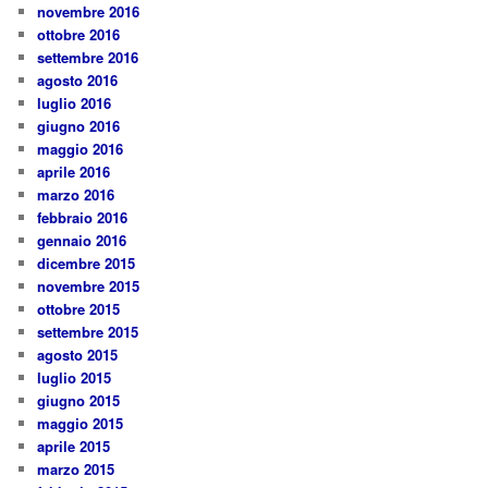
novembre 2016
ottobre 2016
settembre 2016
agosto 2016
luglio 2016
giugno 2016
maggio 2016
aprile 2016
marzo 2016
febbraio 2016
gennaio 2016
dicembre 2015
novembre 2015
ottobre 2015
settembre 2015
agosto 2015
luglio 2015
giugno 2015
maggio 2015
aprile 2015
marzo 2015