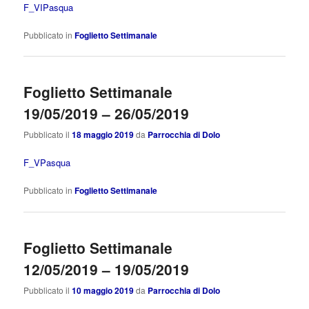
F_VIPasqua
Pubblicato in
Foglietto Settimanale
Foglietto Settimanale
19/05/2019 – 26/05/2019
Pubblicato il
18 maggio 2019
da
Parrocchia di Dolo
F_VPasqua
Pubblicato in
Foglietto Settimanale
Foglietto Settimanale
12/05/2019 – 19/05/2019
Pubblicato il
10 maggio 2019
da
Parrocchia di Dolo