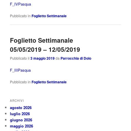
F_IVPasqua
Pubblicato in
Foglietto Settimanale
Foglietto Settimanale
05/05/2019 – 12/05/2019
Pubblicato il
3 maggio 2019
da
Parrocchia di Dolo
F_IIIPasqua
Pubblicato in
Foglietto Settimanale
ARCHIVI
agosto 2026
luglio 2026
giugno 2026
maggio 2026