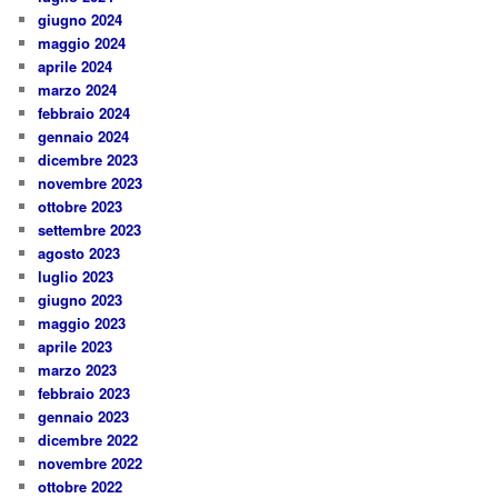
giugno 2024
maggio 2024
aprile 2024
marzo 2024
febbraio 2024
gennaio 2024
dicembre 2023
novembre 2023
ottobre 2023
settembre 2023
agosto 2023
luglio 2023
giugno 2023
maggio 2023
aprile 2023
marzo 2023
febbraio 2023
gennaio 2023
dicembre 2022
novembre 2022
ottobre 2022