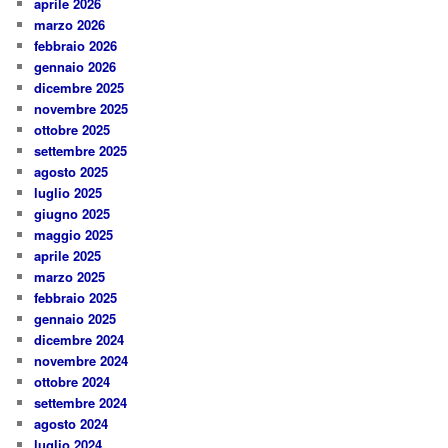
aprile 2026
marzo 2026
febbraio 2026
gennaio 2026
dicembre 2025
novembre 2025
ottobre 2025
settembre 2025
agosto 2025
luglio 2025
giugno 2025
maggio 2025
aprile 2025
marzo 2025
febbraio 2025
gennaio 2025
dicembre 2024
novembre 2024
ottobre 2024
settembre 2024
agosto 2024
luglio 2024