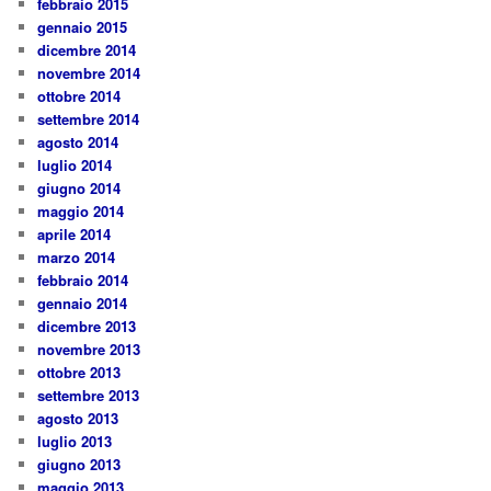
febbraio 2015
gennaio 2015
dicembre 2014
novembre 2014
ottobre 2014
settembre 2014
agosto 2014
luglio 2014
giugno 2014
maggio 2014
aprile 2014
marzo 2014
febbraio 2014
gennaio 2014
dicembre 2013
novembre 2013
ottobre 2013
settembre 2013
agosto 2013
luglio 2013
giugno 2013
maggio 2013