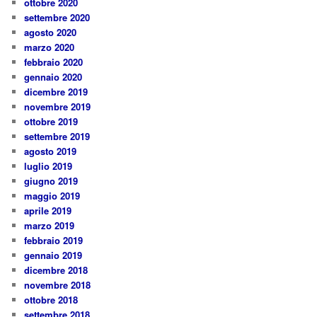
ottobre 2020
settembre 2020
agosto 2020
marzo 2020
febbraio 2020
gennaio 2020
dicembre 2019
novembre 2019
ottobre 2019
settembre 2019
agosto 2019
luglio 2019
giugno 2019
maggio 2019
aprile 2019
marzo 2019
febbraio 2019
gennaio 2019
dicembre 2018
novembre 2018
ottobre 2018
settembre 2018