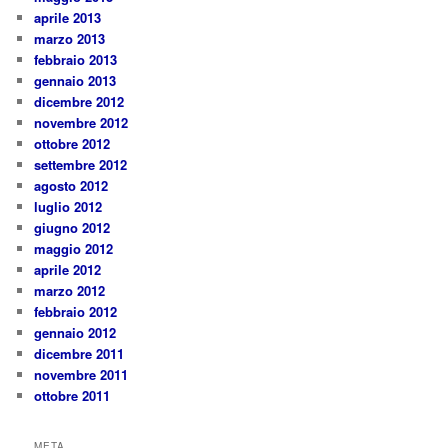
aprile 2013
marzo 2013
febbraio 2013
gennaio 2013
dicembre 2012
novembre 2012
ottobre 2012
settembre 2012
agosto 2012
luglio 2012
giugno 2012
maggio 2012
aprile 2012
marzo 2012
febbraio 2012
gennaio 2012
dicembre 2011
novembre 2011
ottobre 2011
META