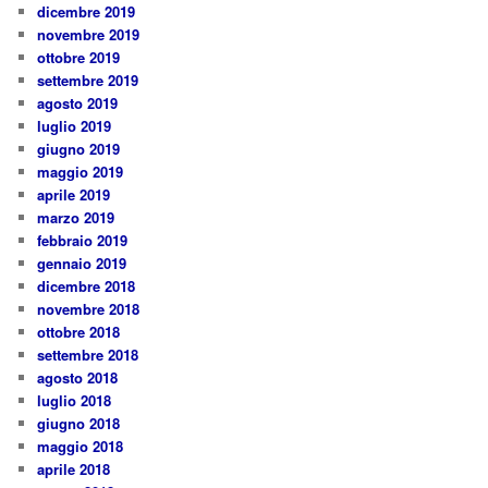
dicembre 2019
novembre 2019
ottobre 2019
settembre 2019
agosto 2019
luglio 2019
giugno 2019
maggio 2019
aprile 2019
marzo 2019
febbraio 2019
gennaio 2019
dicembre 2018
novembre 2018
ottobre 2018
settembre 2018
agosto 2018
luglio 2018
giugno 2018
maggio 2018
aprile 2018