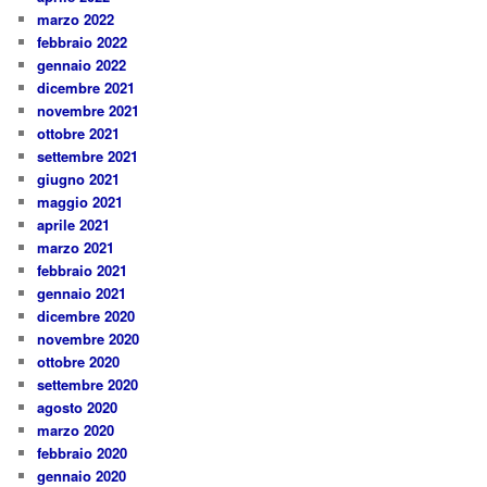
marzo 2022
febbraio 2022
gennaio 2022
dicembre 2021
novembre 2021
ottobre 2021
settembre 2021
giugno 2021
maggio 2021
aprile 2021
marzo 2021
febbraio 2021
gennaio 2021
dicembre 2020
novembre 2020
ottobre 2020
settembre 2020
agosto 2020
marzo 2020
febbraio 2020
gennaio 2020