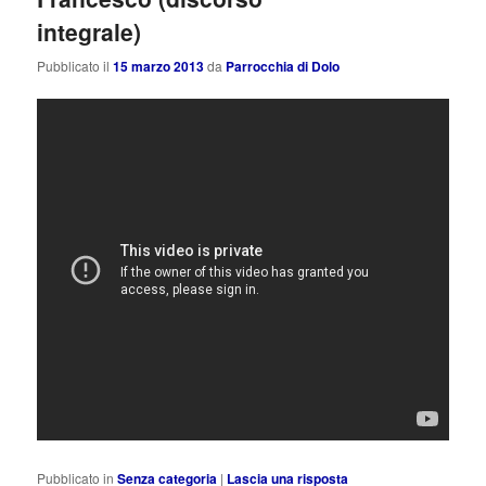
integrale)
Pubblicato il
15 marzo 2013
da
Parrocchia di Dolo
Pubblicato in
Senza categoria
|
Lascia una risposta