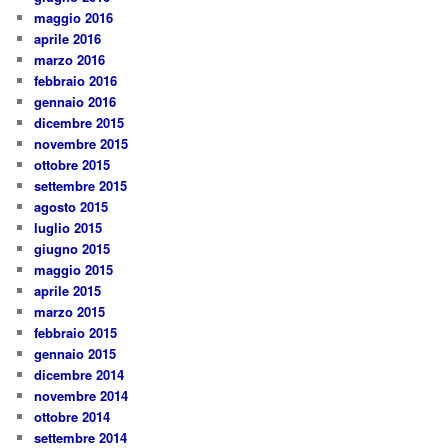
maggio 2016
aprile 2016
marzo 2016
febbraio 2016
gennaio 2016
dicembre 2015
novembre 2015
ottobre 2015
settembre 2015
agosto 2015
luglio 2015
giugno 2015
maggio 2015
aprile 2015
marzo 2015
febbraio 2015
gennaio 2015
dicembre 2014
novembre 2014
ottobre 2014
settembre 2014