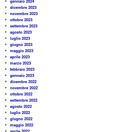
gennaio 2024
dicembre 2023
novembre 2023
ottobre 2023
settembre 2023
agosto 2023
luglio 2023
giugno 2023
maggio 2023
aprile 2023
marzo 2023
febbraio 2023
gennaio 2023
dicembre 2022
novembre 2022
ottobre 2022
settembre 2022
agosto 2022
luglio 2022
giugno 2022
maggio 2022
aprile 2022