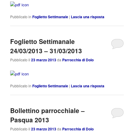
Pubblicato in
Foglietto Settimanale
|
Lascia una risposta
Foglietto Settimanale
24/03/2013 – 31/03/2013
Pubblicato il
23 marzo 2013
da
Parrocchia di Dolo
Pubblicato in
Foglietto Settimanale
|
Lascia una risposta
Bollettino parrocchiale –
Pasqua 2013
Pubblicato il
23 marzo 2013
da
Parrocchia di Dolo