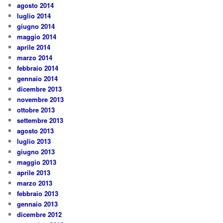
agosto 2014
luglio 2014
giugno 2014
maggio 2014
aprile 2014
marzo 2014
febbraio 2014
gennaio 2014
dicembre 2013
novembre 2013
ottobre 2013
settembre 2013
agosto 2013
luglio 2013
giugno 2013
maggio 2013
aprile 2013
marzo 2013
febbraio 2013
gennaio 2013
dicembre 2012