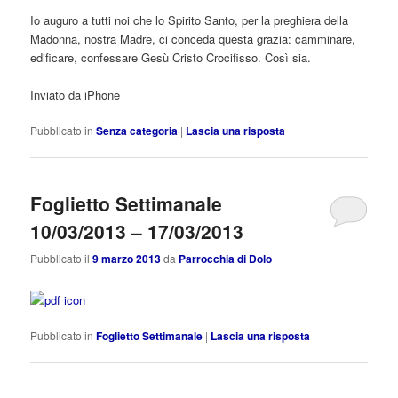
Io auguro a tutti noi che lo Spirito Santo, per la preghiera della
Madonna, nostra Madre, ci conceda questa grazia: camminare,
edificare, confessare Gesù Cristo Crocifisso. Così sia.
Inviato da iPhone
Pubblicato in
Senza categoria
|
Lascia una risposta
Foglietto Settimanale
10/03/2013 – 17/03/2013
Pubblicato il
9 marzo 2013
da
Parrocchia di Dolo
Pubblicato in
Foglietto Settimanale
|
Lascia una risposta