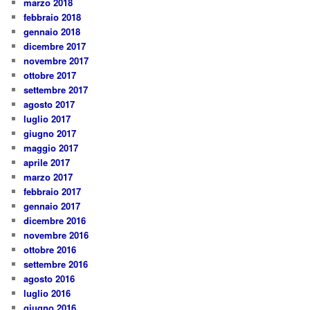
marzo 2018
febbraio 2018
gennaio 2018
dicembre 2017
novembre 2017
ottobre 2017
settembre 2017
agosto 2017
luglio 2017
giugno 2017
maggio 2017
aprile 2017
marzo 2017
febbraio 2017
gennaio 2017
dicembre 2016
novembre 2016
ottobre 2016
settembre 2016
agosto 2016
luglio 2016
giugno 2016