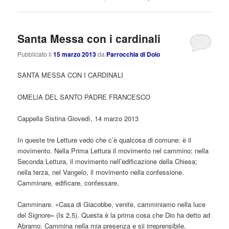
Santa Messa con i cardinali
Pubblicato il
15 marzo 2013
da
Parrocchia di Dolo
SANTA MESSA CON I CARDINALI
OMELIA DEL SANTO PADRE FRANCESCO
Cappella Sistina Giovedì, 14 marzo 2013
In queste tre Letture vedo che c’è qualcosa di comune: è il
movimento. Nella Prima Lettura il movimento nel cammino; nella
Seconda Lettura, il movimento nell’edificazione della Chiesa;
nella terza, nel Vangelo, il movimento nella confessione.
Camminare, edificare, confessare.
Camminare. «Casa di Giacobbe, venite, camminiamo nella luce
del Signore» (Is 2,5). Questa è la prima cosa che Dio ha detto ad
Abramo: Cammina nella mia presenza e sii irreprensibile.