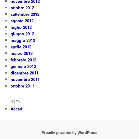
novembre 2012
ottobre 2012
settembre 2012
agosto 2012
luglio 2012
giugno 2012
maggio 2012
aprile 2012
marzo 2012
febbraio 2012
gennaio 2012
dicembre 2011
novembre 2011
ottobre 2011
META
Accedi
Proudly powered by WordPress