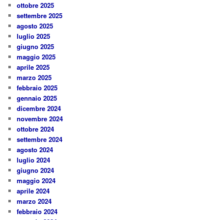
ottobre 2025
settembre 2025
agosto 2025
luglio 2025
giugno 2025
maggio 2025
aprile 2025
marzo 2025
febbraio 2025
gennaio 2025
dicembre 2024
novembre 2024
ottobre 2024
settembre 2024
agosto 2024
luglio 2024
giugno 2024
maggio 2024
aprile 2024
marzo 2024
febbraio 2024