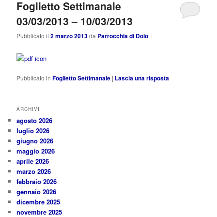
Foglietto Settimanale
03/03/2013 – 10/03/2013
Pubblicato il
2 marzo 2013
da
Parrocchia di Dolo
Pubblicato in
Foglietto Settimanale
|
Lascia una risposta
ARCHIVI
agosto 2026
luglio 2026
giugno 2026
maggio 2026
aprile 2026
marzo 2026
febbraio 2026
gennaio 2026
dicembre 2025
novembre 2025