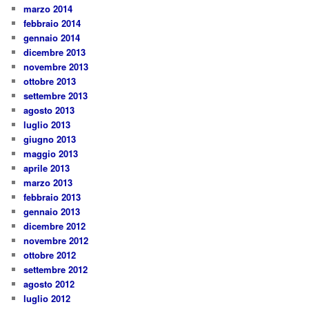
marzo 2014
febbraio 2014
gennaio 2014
dicembre 2013
novembre 2013
ottobre 2013
settembre 2013
agosto 2013
luglio 2013
giugno 2013
maggio 2013
aprile 2013
marzo 2013
febbraio 2013
gennaio 2013
dicembre 2012
novembre 2012
ottobre 2012
settembre 2012
agosto 2012
luglio 2012