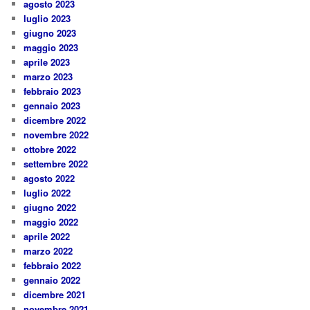
agosto 2023
luglio 2023
giugno 2023
maggio 2023
aprile 2023
marzo 2023
febbraio 2023
gennaio 2023
dicembre 2022
novembre 2022
ottobre 2022
settembre 2022
agosto 2022
luglio 2022
giugno 2022
maggio 2022
aprile 2022
marzo 2022
febbraio 2022
gennaio 2022
dicembre 2021
novembre 2021