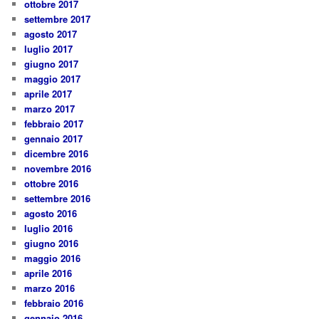
ottobre 2017
settembre 2017
agosto 2017
luglio 2017
giugno 2017
maggio 2017
aprile 2017
marzo 2017
febbraio 2017
gennaio 2017
dicembre 2016
novembre 2016
ottobre 2016
settembre 2016
agosto 2016
luglio 2016
giugno 2016
maggio 2016
aprile 2016
marzo 2016
febbraio 2016
gennaio 2016