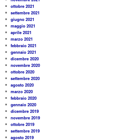
ottobre 2021
settembre 2021
giugno 2021
maggio 2021
aprile 2021
marzo 2021
febbraio 2021
gennaio 2021
dicembre 2020
novembre 2020
ottobre 2020
settembre 2020
agosto 2020
marzo 2020
febbraio 2020
gennaio 2020
dicembre 2019
novembre 2019
ottobre 2019
settembre 2019
agosto 2019