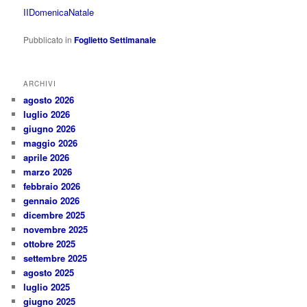
IIDomenicaNatale
Pubblicato in
Foglietto Settimanale
ARCHIVI
agosto 2026
luglio 2026
giugno 2026
maggio 2026
aprile 2026
marzo 2026
febbraio 2026
gennaio 2026
dicembre 2025
novembre 2025
ottobre 2025
settembre 2025
agosto 2025
luglio 2025
giugno 2025