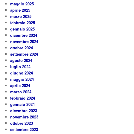
maggio 2025
aprile 2025
marzo 2025
febbraio 2025
gennaio 2025
dicembre 2024
novembre 2024
ottobre 2024
settembre 2024
agosto 2024
luglio 2024
giugno 2024
maggio 2024
aprile 2024
marzo 2024
febbraio 2024
gennaio 2024
dicembre 2023
novembre 2023
ottobre 2023
settembre 2023