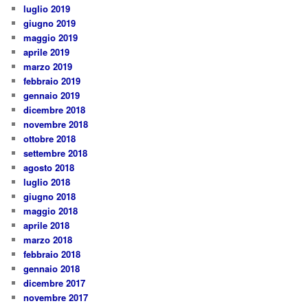
luglio 2019
giugno 2019
maggio 2019
aprile 2019
marzo 2019
febbraio 2019
gennaio 2019
dicembre 2018
novembre 2018
ottobre 2018
settembre 2018
agosto 2018
luglio 2018
giugno 2018
maggio 2018
aprile 2018
marzo 2018
febbraio 2018
gennaio 2018
dicembre 2017
novembre 2017