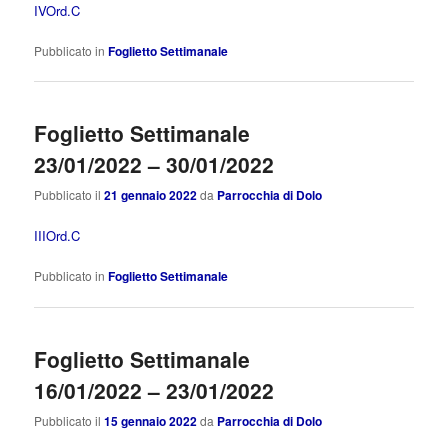
IVOrd.C
Pubblicato in
Foglietto Settimanale
Foglietto Settimanale
23/01/2022 – 30/01/2022
Pubblicato il
21 gennaio 2022
da
Parrocchia di Dolo
IIIOrd.C
Pubblicato in
Foglietto Settimanale
Foglietto Settimanale
16/01/2022 – 23/01/2022
Pubblicato il
15 gennaio 2022
da
Parrocchia di Dolo