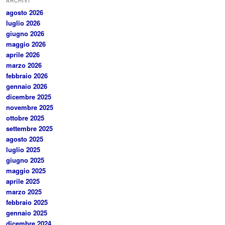
ARCHIVI
agosto 2026
luglio 2026
giugno 2026
maggio 2026
aprile 2026
marzo 2026
febbraio 2026
gennaio 2026
dicembre 2025
novembre 2025
ottobre 2025
settembre 2025
agosto 2025
luglio 2025
giugno 2025
maggio 2025
aprile 2025
marzo 2025
febbraio 2025
gennaio 2025
dicembre 2024