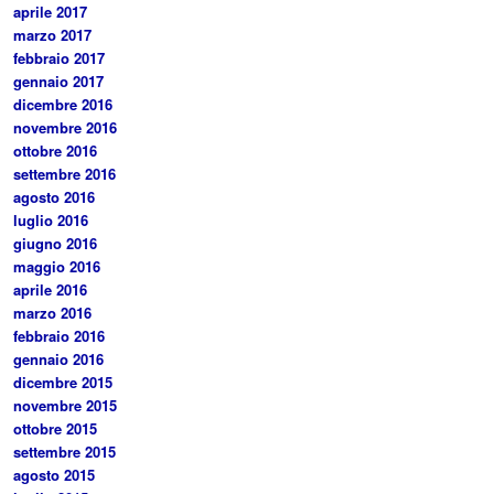
aprile 2017
marzo 2017
febbraio 2017
gennaio 2017
dicembre 2016
novembre 2016
ottobre 2016
settembre 2016
agosto 2016
luglio 2016
giugno 2016
maggio 2016
aprile 2016
marzo 2016
febbraio 2016
gennaio 2016
dicembre 2015
novembre 2015
ottobre 2015
settembre 2015
agosto 2015