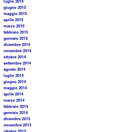
luglio 2015
giugno 2015
maggio 2015
aprile 2015
marzo 2015
febbraio 2015
gennaio 2015
dicembre 2014
novembre 2014
ottobre 2014
settembre 2014
agosto 2014
luglio 2014
giugno 2014
maggio 2014
aprile 2014
marzo 2014
febbraio 2014
gennaio 2014
dicembre 2013
novembre 2013
ottobre 2013