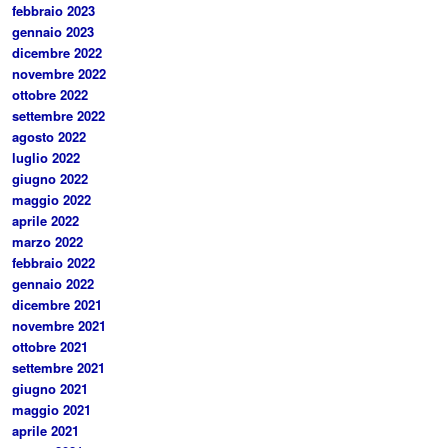
febbraio 2023
gennaio 2023
dicembre 2022
novembre 2022
ottobre 2022
settembre 2022
agosto 2022
luglio 2022
giugno 2022
maggio 2022
aprile 2022
marzo 2022
febbraio 2022
gennaio 2022
dicembre 2021
novembre 2021
ottobre 2021
settembre 2021
giugno 2021
maggio 2021
aprile 2021