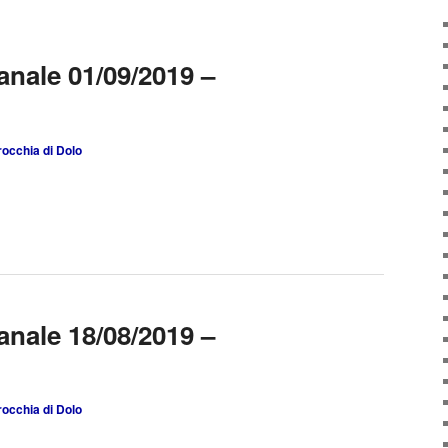
anale 01/09/2019 –
rocchia di Dolo
anale 18/08/2019 –
rocchia di Dolo