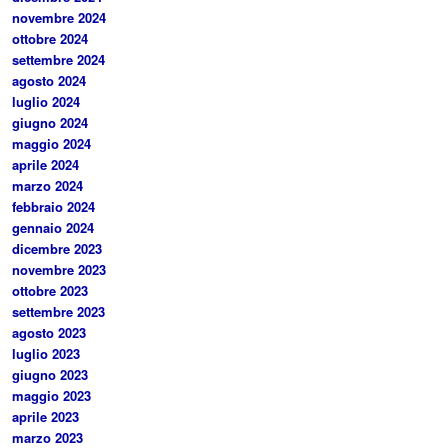
novembre 2024
ottobre 2024
settembre 2024
agosto 2024
luglio 2024
giugno 2024
maggio 2024
aprile 2024
marzo 2024
febbraio 2024
gennaio 2024
dicembre 2023
novembre 2023
ottobre 2023
settembre 2023
agosto 2023
luglio 2023
giugno 2023
maggio 2023
aprile 2023
marzo 2023