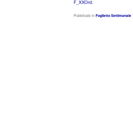
F_XXOrd.
Pubblicato in
Foglietto Settimanale