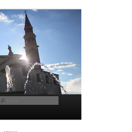
Cerca