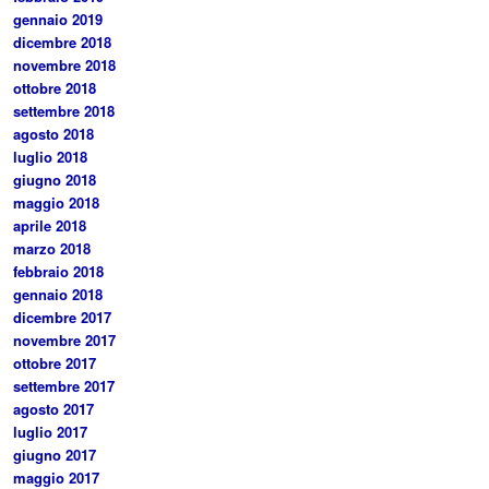
gennaio 2019
dicembre 2018
novembre 2018
ottobre 2018
settembre 2018
agosto 2018
luglio 2018
giugno 2018
maggio 2018
aprile 2018
marzo 2018
febbraio 2018
gennaio 2018
dicembre 2017
novembre 2017
ottobre 2017
settembre 2017
agosto 2017
luglio 2017
giugno 2017
maggio 2017