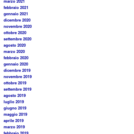
marzo 2021
febbraio 2021
gennaio 2021
dicembre 2020
novembre 2020
ottobre 2020
settembre 2020
agosto 2020
marzo 2020
febbraio 2020
gennaio 2020
dicembre 2019
novembre 2019
ottobre 2019
settembre 2019
agosto 2019
luglio 2019
giugno 2019
maggio 2019
aprile 2019
marzo 2019
febbraio 2019