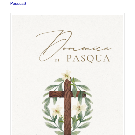
PasquaB