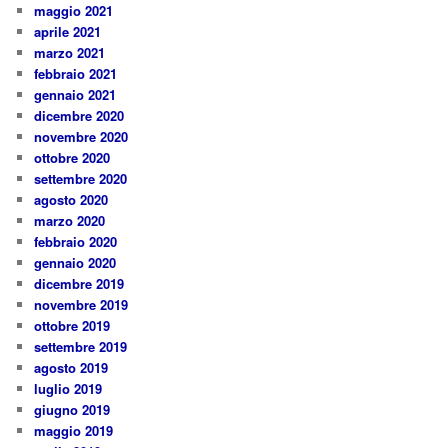
maggio 2021
aprile 2021
marzo 2021
febbraio 2021
gennaio 2021
dicembre 2020
novembre 2020
ottobre 2020
settembre 2020
agosto 2020
marzo 2020
febbraio 2020
gennaio 2020
dicembre 2019
novembre 2019
ottobre 2019
settembre 2019
agosto 2019
luglio 2019
giugno 2019
maggio 2019