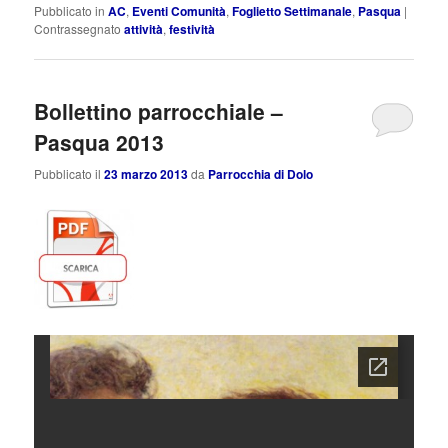
Pubblicato in
AC
,
Eventi Comunità
,
Foglietto Settimanale
,
Pasqua
|
Contrassegnato
attività
,
festività
Bollettino parrocchiale –
Pasqua 2013
Pubblicato il
23 marzo 2013
da
Parrocchia di Dolo