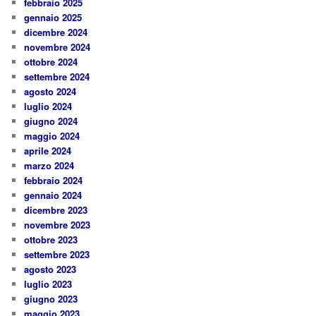
febbraio 2025
gennaio 2025
dicembre 2024
novembre 2024
ottobre 2024
settembre 2024
agosto 2024
luglio 2024
giugno 2024
maggio 2024
aprile 2024
marzo 2024
febbraio 2024
gennaio 2024
dicembre 2023
novembre 2023
ottobre 2023
settembre 2023
agosto 2023
luglio 2023
giugno 2023
maggio 2023