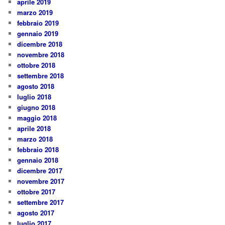
aprile 2019
marzo 2019
febbraio 2019
gennaio 2019
dicembre 2018
novembre 2018
ottobre 2018
settembre 2018
agosto 2018
luglio 2018
giugno 2018
maggio 2018
aprile 2018
marzo 2018
febbraio 2018
gennaio 2018
dicembre 2017
novembre 2017
ottobre 2017
settembre 2017
agosto 2017
luglio 2017