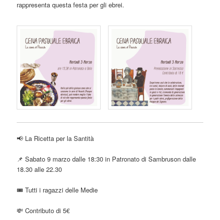
rappresenta questa festa per gli ebrei.
📢 La Ricetta per la Santità
📌 Sabato 9 marzo dalle 18:30 in Patronato di Sambruson dalle
18.30 alle 22.30
🎟️ Tutti i ragazzi delle Medie
💸 Contributo di 5€