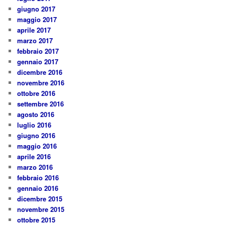
giugno 2017
maggio 2017
aprile 2017
marzo 2017
febbraio 2017
gennaio 2017
dicembre 2016
novembre 2016
ottobre 2016
settembre 2016
agosto 2016
luglio 2016
giugno 2016
maggio 2016
aprile 2016
marzo 2016
febbraio 2016
gennaio 2016
dicembre 2015
novembre 2015
ottobre 2015