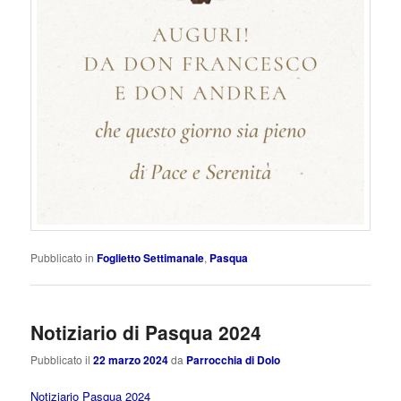
Pubblicato in
Foglietto Settimanale
,
Pasqua
Notiziario di Pasqua 2024
Pubblicato il
22 marzo 2024
da
Parrocchia di Dolo
Notiziario Pasqua 2024