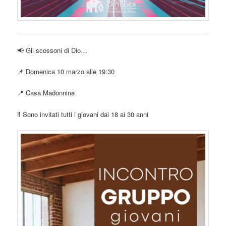
📢 Gli scossoni di Dio…
📌 Domenica 10 marzo alle 19:30
📍 Casa Madonnina
‼️ Sono invitati tutti i giovani dai 18 ai 30 anni