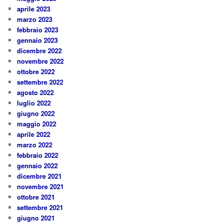
aprile 2023
marzo 2023
febbraio 2023
gennaio 2023
dicembre 2022
novembre 2022
ottobre 2022
settembre 2022
agosto 2022
luglio 2022
giugno 2022
maggio 2022
aprile 2022
marzo 2022
febbraio 2022
gennaio 2022
dicembre 2021
novembre 2021
ottobre 2021
settembre 2021
giugno 2021